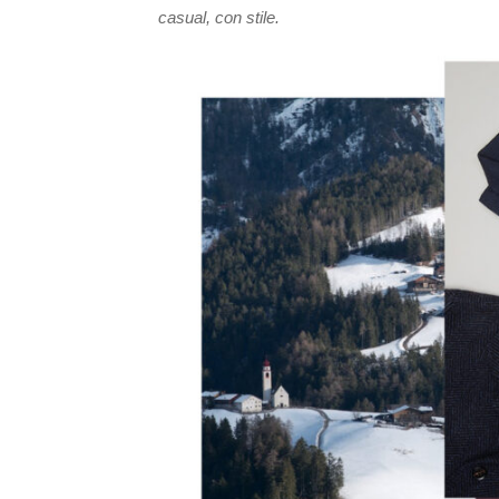
casual, con stile.