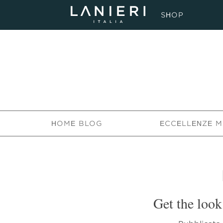
SHOP
HOME BLOG
ECCELLENZE M
Get the look