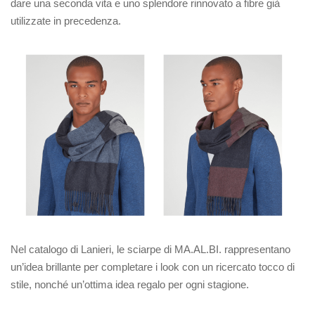
dare una seconda vita e uno splendore rinnovato a fibre già
utilizzate in precedenza.
Nel catalogo di Lanieri, le sciarpe di MA.AL.BI. rappresentano
un’idea brillante per completare i look con un ricercato tocco di
stile, nonché un’ottima idea regalo per ogni stagione.