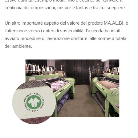
centinaia di composizioni, misure e fantasie tra cui scegliere.
Un altro importante aspetto del valore dei prodotti MA.AL.BI. è
l’attenzione verso i criteri di
sostenibilità: l’azienda ha infatti
avviato procedure di lavorazione conformi alle norme a tutela
dell’ambiente.