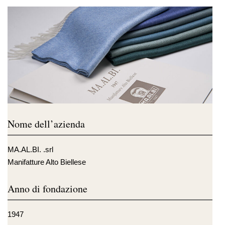
Nome dell’azienda
MA.AL.BI. .srl
Manifatture Alto Biellese
Anno di fondazione
1947