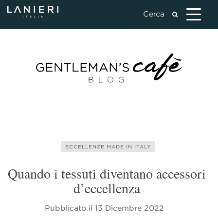
ECCELLENZE MADE IN ITALY
Quando i tessuti diventano accessori
d’eccellenza
Pubblicato il
13 Dicembre 2022