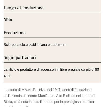
Luogo di fondazione
Biella
Produzione
Sciarpe, stole e plaid in lana e cashmere
Segni particolari
Lanificio e produttore di accessori in fibre pregiate da più di 80
anni
La storia di MA.AL.BI. inizia nel 1947, anno di fondazione
dell’azienda dal nome Manifatture Alto Biellese nel centro di
Biella, città nota in tutto il mondo per la prestigiosa e antica