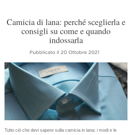
Camicia di lana: perché sceglierla e
consigli su come e quando
indossarla
Pubblicato il
20 Ottobre 2021
Tutto ciò che devi sapere sulla camicia in lana: i modi e le