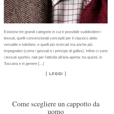
Esistono tre grandi categorie in cui è possibile suddividere i
tessuti, quelli convenzionali concepiti per il classico abito
versatile e tuttofare, e quelli più ricercati ma anche più
impegnativi (come i gessati e i principe di galles). Infine ci sono
i tessuti sportivi, nati per l’attività all’aria aperta: tra questi, in
Toscana e in genere […]
LEGGI
Come scegliere un cappotto da
uomo