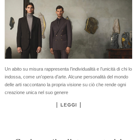
Un abito su misura rappresenta l’individualità e l’unicità di chi lo
indossa, come un’opera d’arte. Alcune personalità del mondo
delle arti raccontano la propria visione su ciò che rende ogni
creazione unica nel suo genere
LEGGI