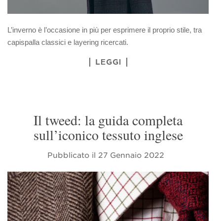
L’inverno è l’occasione in più per esprimere il proprio stile, tra
capispalla classici e layering ricercati.
LEGGI
Il tweed: la guida completa
sull’iconico tessuto inglese
Pubblicato il
27 Gennaio 2022