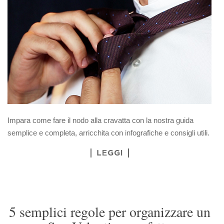
Impara come fare il nodo alla cravatta con la nostra guida
semplice e completa, arricchita con infografiche e consigli utili.
LEGGI
5 semplici regole per organizzare un