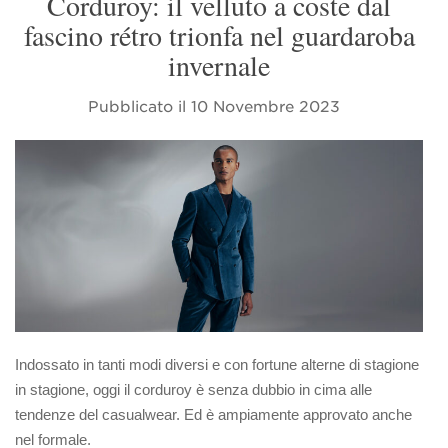
Corduroy: il velluto a coste dal
fascino rétro trionfa nel guardaroba
invernale
Pubblicato il
10 Novembre 2023
Indossato in tanti modi diversi e con fortune alterne di stagione
in stagione, oggi il corduroy è senza dubbio in cima alle
tendenze del casualwear. Ed è ampiamente approvato anche
nel formale.