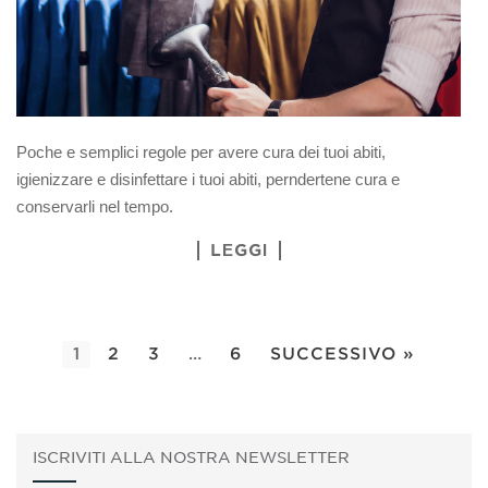
Poche e semplici regole per avere cura dei tuoi abiti,
igienizzare e disinfettare i tuoi abiti, perndertene cura e
conservarli nel tempo.
LEGGI
1
2
3
…
6
SUCCESSIVO »
ISCRIVITI ALLA NOSTRA NEWSLETTER