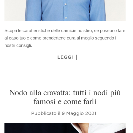
Scopri le caratteristiche delle camicie no stiro, se possono fare
al caso tuo e come prendertene cura al meglio seguendo i
nostri consigli.
LEGGI
Nodo alla cravatta: tutti i nodi più
famosi e come farli
Pubblicato il
9 Maggio 2021