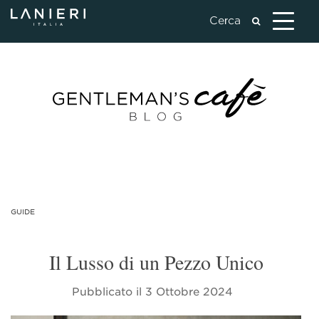
GUIDE
Il Lusso di un Pezzo Unico
Pubblicato il
3 Ottobre 2024