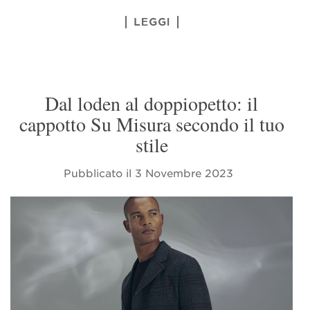
LEGGI
Dal loden al doppiopetto: il
cappotto Su Misura secondo il tuo
stile
Pubblicato il
3 Novembre 2023