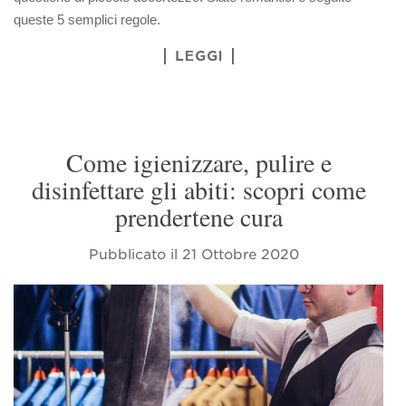
queste 5 semplici regole.
LEGGI
Come igienizzare, pulire e
disinfettare gli abiti: scopri come
prendertene cura
Pubblicato il
21 Ottobre 2020