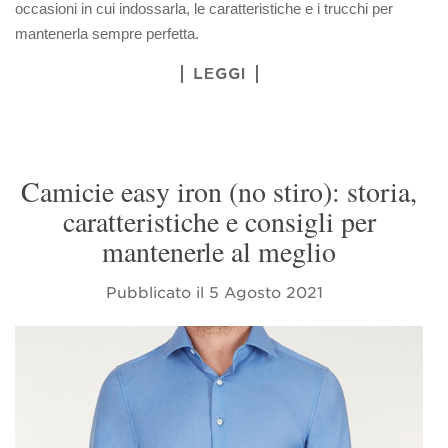
occasioni in cui indossarla, le caratteristiche e i trucchi per
mantenerla sempre perfetta.
LEGGI
Camicie easy iron (no stiro): storia,
caratteristiche e consigli per
mantenerle al meglio
Pubblicato il
5 Agosto 2021