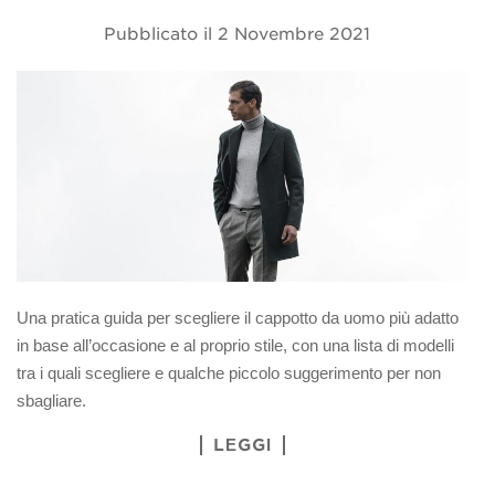
Pubblicato il
2 Novembre 2021
Una pratica guida per scegliere il cappotto da uomo più adatto
in base all’occasione e al proprio stile, con una lista di modelli
tra i quali scegliere e qualche piccolo suggerimento per non
sbagliare.
LEGGI