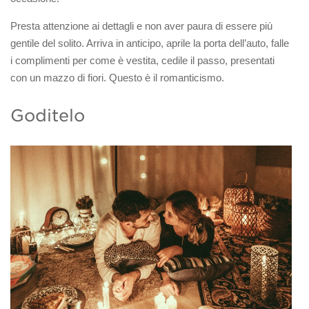
Presta attenzione ai dettagli e non aver paura di essere più
gentile del solito. Arriva in anticipo, aprile la porta dell’auto, falle
i complimenti per come è vestita, cedile il passo, presentati
con un mazzo di fiori. Questo è il romanticismo.
Goditelo