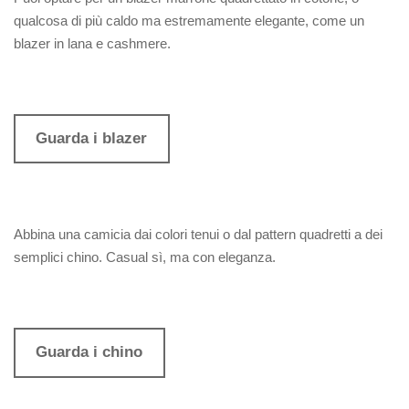
qualcosa di più caldo ma estremamente elegante, come un
blazer in lana e cashmere.
Guarda i blazer
Abbina una camicia dai colori tenui o dal pattern quadretti a dei
semplici chino. Casual sì, ma con eleganza.
Guarda i chino