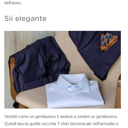
dell’anno.
Sii elegante
Vestirti come un gentiluomo ti aiuterà a sentirti un gentiluomo.
Quindi lascia quella vecchia T-shirt domenicale nell’armadio e