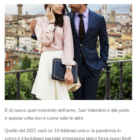
È di nuovo quel momento dell’anno, San Valentino è alle porte
e questa volta non è come tutte le altre.
Quello del 2021 sarà un 14 febbraio unico: la pandemia in
corso e il lockdown parziale impongono gioco forza nuovi limiti