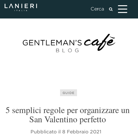
GUIDE
5 semplici regole per organizzare un
San Valentino perfetto
Pubblicato il
8 Febbraio 2021