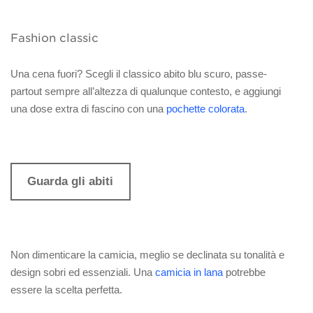
Fashion classic
Una cena fuori? Scegli il classico abito blu scuro, passe-
partout sempre all’altezza di qualunque contesto, e aggiungi
una dose extra di fascino con una
pochette colorata
.
Guarda gli abiti
Non dimenticare la camicia, meglio se declinata su tonalità e
design sobri ed essenziali. Una
camicia in lana
potrebbe
essere la scelta perfetta.