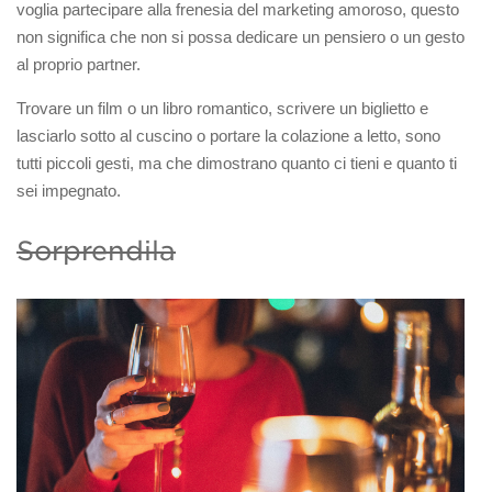
voglia partecipare alla frenesia del marketing amoroso, questo
non significa che non si possa dedicare un pensiero o un gesto
al proprio partner.
Trovare un film o un libro romantico, scrivere un biglietto e
lasciarlo sotto al cuscino o portare la colazione a letto, sono
tutti piccoli gesti, ma che dimostrano quanto ci tieni e quanto ti
sei impegnato.
Sorprendila