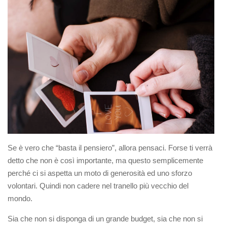
Se è vero che “basta il pensiero”, allora pensaci. Forse ti verrà
detto che non è così importante, ma questo semplicemente
perché ci si aspetta un moto di generosità ed uno sforzo
volontari. Quindi non cadere nel tranello più vecchio del
mondo.
Sia che non si disponga di un grande budget, sia che non si