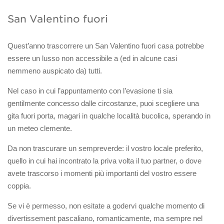
San Valentino fuori
Quest’anno trascorrere un San Valentino fuori casa potrebbe
essere un lusso non accessibile a (ed in alcune casi
nemmeno auspicato da) tutti.
Nel caso in cui l’appuntamento con l’evasione ti sia
gentilmente concesso dalle circostanze, puoi scegliere una
gita fuori porta, magari in qualche località bucolica, sperando in
un meteo clemente.
Da non trascurare un sempreverde: il vostro locale preferito,
quello in cui hai incontrato la priva volta il tuo partner, o dove
avete trascorso i momenti più importanti del vostro essere
coppia.
Se vi è permesso, non esitate a godervi qualche momento di
divertissement pascaliano, romanticamente, ma sempre nel