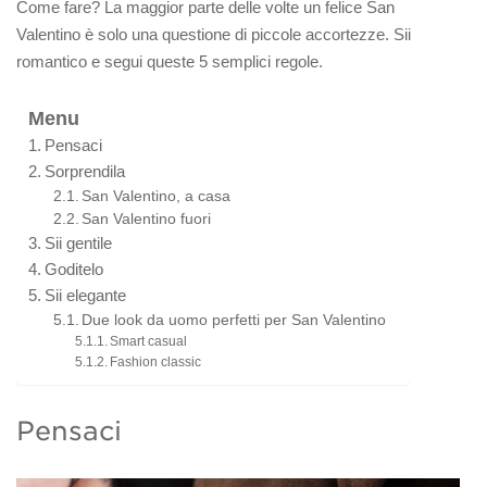
Come fare? La maggior parte delle volte un felice San
Valentino è solo una questione di piccole accortezze. Sii
romantico e segui queste 5 semplici regole.
Menu
Pensaci
Sorprendila
San Valentino, a casa
San Valentino fuori
Sii gentile
Goditelo
Sii elegante
Due look da uomo perfetti per San Valentino
Smart casual
Fashion classic
Pensaci