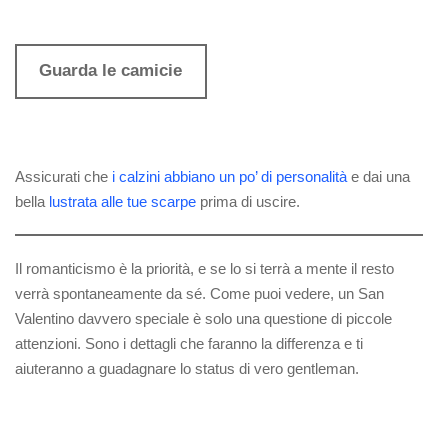
Guarda le camicie
Assicurati che
i calzini abbiano un po’ di personalità
e dai una
bella
lustrata alle tue scarpe
prima di uscire.
Il romanticismo è la priorità, e se lo si terrà a mente il resto
verrà spontaneamente da sé. Come puoi vedere, un San
Valentino davvero speciale è solo una questione di piccole
attenzioni. Sono i dettagli che faranno la differenza e ti
aiuteranno a guadagnare lo status di vero gentleman.