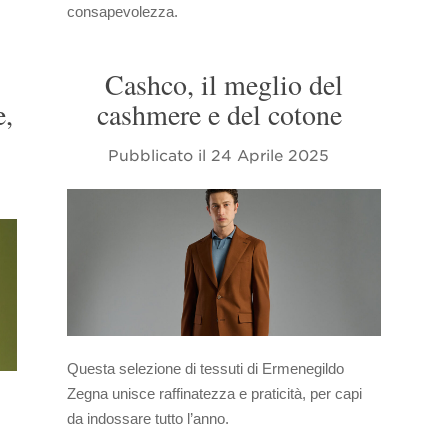
consapevolezza.
Cashco, il meglio del
e,
cashmere e del cotone
Pubblicato il
24 Aprile 2025
Questa selezione di tessuti di Ermenegildo
Zegna unisce raffinatezza e praticità, per capi
da indossare tutto l’anno.