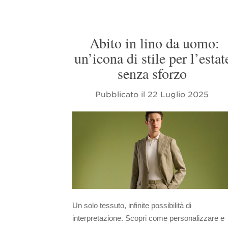
Abito in lino da uomo:
un’icona di stile per l’estat
senza sforzo
Pubblicato il
22 Luglio 2025
Un solo tessuto, infinite possibilità di
interpretazione. Scopri come personalizzare e