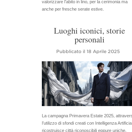
valorizzare l’abito in lino, per la cerimonia ma
anche per fresche serate estive.
Luoghi iconici, storie
personali
Pubblicato il
18 Aprile 2025
La campagna Primavera Estate 2025, attraver
l’utilizzo di sfondi creati con Intelligenza Artificia
ricostruisce città riconoscibili eppure uniche,