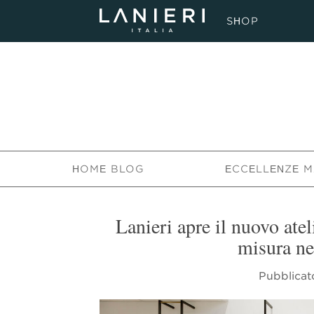
SHOP
HOME BLOG
ECCELLENZE M
Lanieri apre il nuovo atel
misura ne
Pubblicat