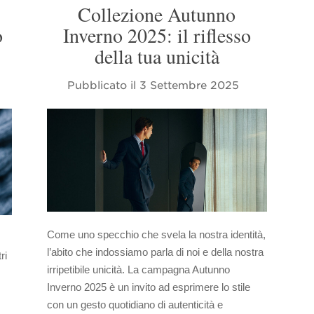
Collezione Autunno
o
Inverno 2025: il riflesso
della tua unicità
Pubblicato il
3 Settembre 2025
Come uno specchio che svela la nostra identità,
l’abito che indossiamo parla di noi e della nostra
ri
irripetibile unicità. La campagna Autunno
Inverno 2025 è un invito ad esprimere lo stile
con un gesto quotidiano di autenticità e