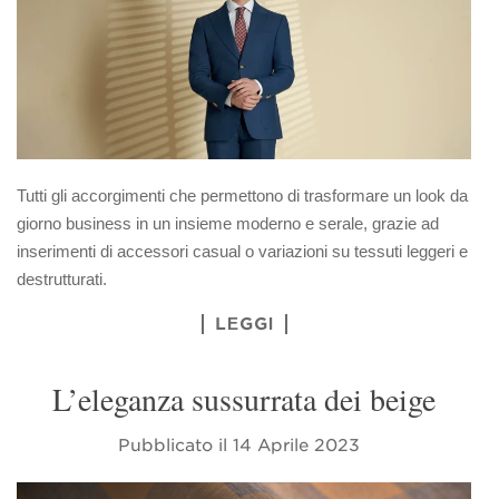
Tutti gli accorgimenti che permettono di trasformare un look da
giorno business in un insieme moderno e serale, grazie ad
inserimenti di accessori casual o variazioni su tessuti leggeri e
destrutturati.
LEGGI
L’eleganza sussurrata dei beige
Pubblicato il
14 Aprile 2023