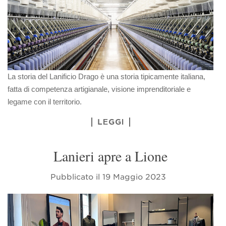
La storia del Lanificio Drago è una storia tipicamente italiana,
fatta di competenza artigianale, visione imprenditoriale e
legame con il territorio.
LEGGI
Lanieri apre a Lione
Pubblicato il
19 Maggio 2023