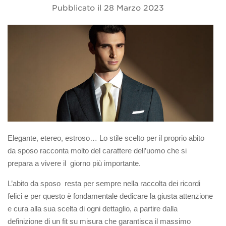
Pubblicato il
28 Marzo 2023
Elegante, etereo, estroso… Lo stile scelto per il proprio abito
da sposo racconta molto del carattere dell’uomo che si
prepara a vivere il giorno più importante.
L’abito da sposo resta per sempre nella raccolta dei ricordi
felici e per questo è fondamentale dedicare la giusta attenzione
e cura alla sua scelta di ogni dettaglio, a partire dalla
definizione di un fit su misura che garantisca il massimo