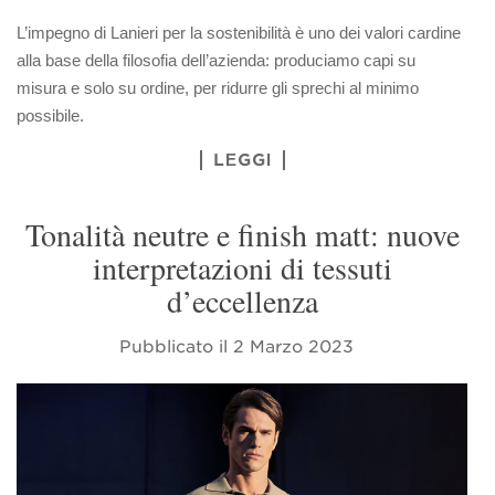
L’impegno di Lanieri per la sostenibilità è uno dei valori cardine
alla base della filosofia dell’azienda: produciamo capi su
misura e solo su ordine, per ridurre gli sprechi al minimo
possibile.
LEGGI
Tonalità neutre e finish matt: nuove
interpretazioni di tessuti
d’eccellenza
Pubblicato il
2 Marzo 2023