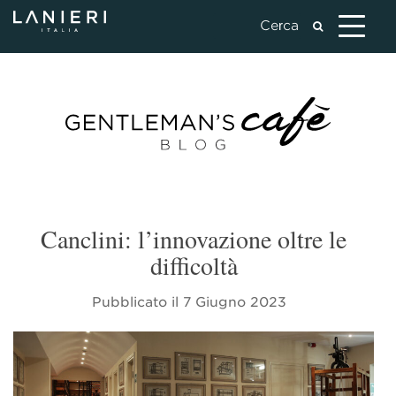
Canclini: l’innovazione oltre le
difficoltà
Pubblicato il
7 Giugno 2023