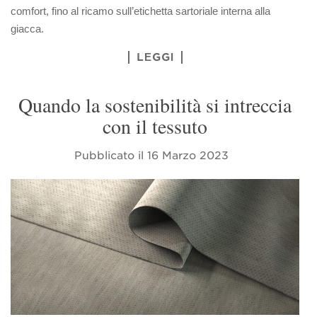
comfort, fino al ricamo sull’etichetta sartoriale interna alla
giacca.
LEGGI
Quando la sostenibilità si intreccia
con il tessuto
Pubblicato il
16 Marzo 2023