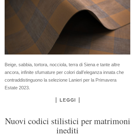
Beige, sabbia, tortora, nocciola, terra di Siena e tante altre
ancora, infinite sfumature per colori dall’eleganza innata che
contraddistinguono la selezione Lanieri per la Primavera
Estate 2023.
LEGGI
Nuovi codici stilistici per matrimoni
inediti