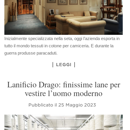
Inizialmente specializzata nella seta, oggi l’azienda esporta in
tutto il mondo tessuti in cotone per camiceria. E durante la
guerra produsse paracaduti.
LEGGI
Lanificio Drago: finissime lane per
vestire l’uomo moderno
Pubblicato il
25 Maggio 2023