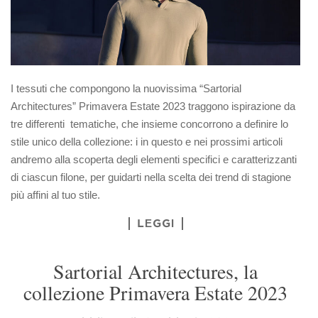
I tessuti che compongono la nuovissima “Sartorial
Architectures” Primavera Estate 2023 traggono ispirazione da
tre differenti tematiche, che insieme concorrono a definire lo
stile unico della collezione: i in questo e nei prossimi articoli
andremo alla scoperta degli elementi specifici e caratterizzanti
di ciascun filone, per guidarti nella scelta dei trend di stagione
più affini al tuo stile.
LEGGI
Sartorial Architectures, la
collezione Primavera Estate 2023