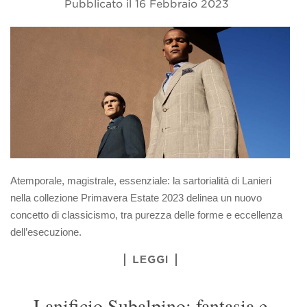
Pubblicato il
16 Febbraio 2023
Atemporale, magistrale, essenziale: la sartorialità di Lanieri
nella collezione Primavera Estate 2023 delinea un nuovo
concetto di classicismo, tra purezza delle forme e eccellenza
dell’esecuzione.
LEGGI
Lanificio Subalpino: fantasia e