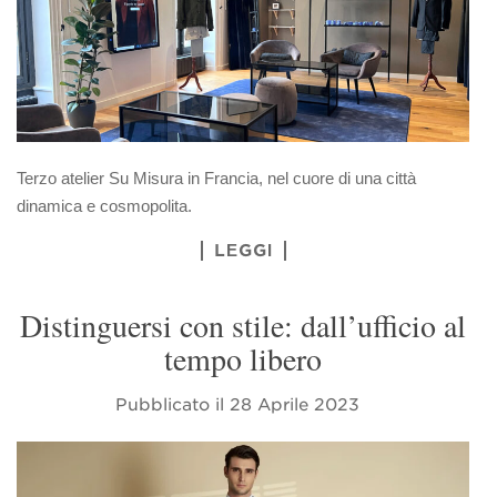
Terzo atelier Su Misura in Francia, nel cuore di una città
dinamica e cosmopolita.
LEGGI
Distinguersi con stile: dall’ufficio al
tempo libero
Pubblicato il
28 Aprile 2023