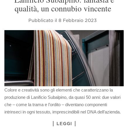
qualità, un connubio vincente
Pubblicato il
8 Febbraio 2023
Colore e creatività sono gli elementi che caratterizzano la
produzione di Lanificio Subalpino, da quasi 50 anni: due valori
che – come la trama e l’ordito – diventano componenti
intrinseci in ogni tessuto, imprescindibili nel DNA dell’azienda.
LEGGI