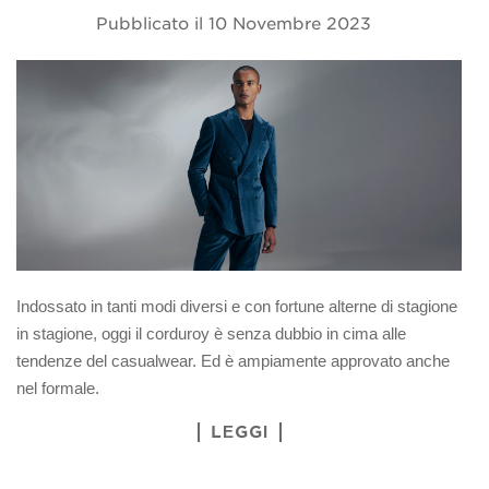
Pubblicato il
10 Novembre 2023
Indossato in tanti modi diversi e con fortune alterne di stagione
in stagione, oggi il corduroy è senza dubbio in cima alle
tendenze del casualwear. Ed è ampiamente approvato anche
nel formale.
LEGGI