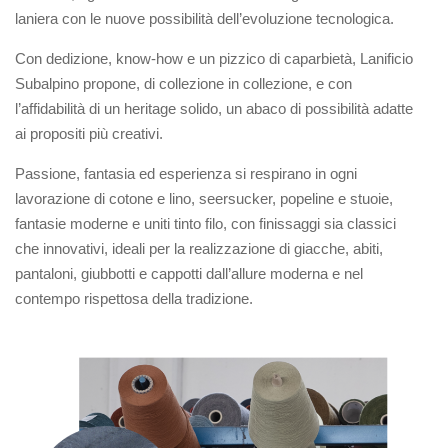
laniera con le nuove possibilità dell’evoluzione tecnologica.
Con dedizione, know-how e un pizzico di caparbietà, Lanificio
Subalpino propone, di collezione in collezione, e con
l’affidabilità di un heritage solido, un abaco di possibilità adatte
ai propositi più creativi.
Passione, fantasia ed esperienza si respirano in ogni
lavorazione di cotone e lino, seersucker, popeline e stuoie,
fantasie moderne e uniti tinto filo, con finissaggi sia classici
che innovativi, ideali per la realizzazione di giacche, abiti,
pantaloni, giubbotti e cappotti dall’allure moderna e nel
contempo rispettosa della tradizione.