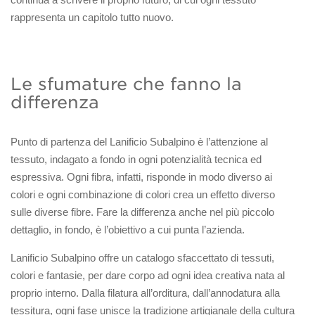
rappresenta un capitolo tutto nuovo.
Le sfumature che fanno la
differenza
Punto di partenza del Lanificio Subalpino è l’attenzione al
tessuto, indagato a fondo in ogni potenzialità tecnica ed
espressiva. Ogni fibra, infatti, risponde in modo diverso ai
colori e ogni combinazione di colori crea un effetto diverso
sulle diverse fibre. Fare la differenza anche nel più piccolo
dettaglio, in fondo, è l’obiettivo a cui punta l’azienda.
Lanificio Subalpino offre un catalogo sfaccettato di tessuti,
colori e fantasie, per dare corpo ad ogni idea creativa nata al
proprio interno. Dalla
filatura
all’orditura, dall’annodatura alla
tessitura, ogni fase unisce la tradizione artigianale della cultura