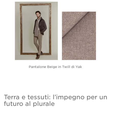
Pantalone Beige in Twill di Yak
Terra e tessuti: l’impegno per un
futuro al plurale