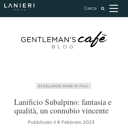
ECCELLENZE MADE IN ITALY
Lanificio Subalpino: fantasia e
qualità, un connubio vincente
Pubblicato il
8 Febbraio 2023