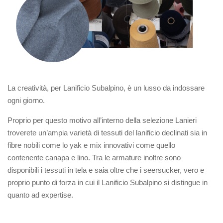
La creatività, per Lanificio Subalpino, è un lusso da indossare
ogni giorno.
Proprio per questo motivo all’interno della selezione Lanieri
troverete un’ampia varietà di tessuti del lanificio declinati sia in
fibre nobili come lo yak e mix innovativi come quello
contenente canapa e lino. Tra le armature inoltre sono
disponibili i tessuti in tela e saia oltre che i seersucker, vero e
proprio punto di forza in cui il Lanificio Subalpino si distingue in
quanto ad expertise.