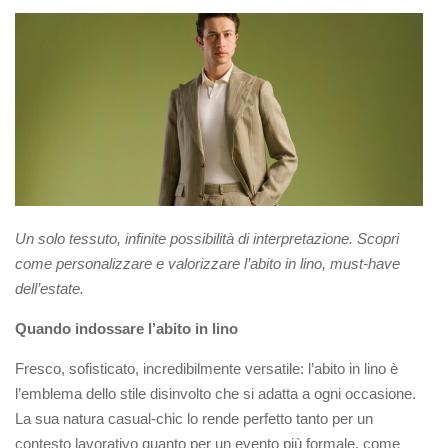
Un solo tessuto, infinite possibilità di interpretazione. Scopri
come personalizzare e valorizzare l’abito in lino, must-have
dell’estate.
Quando indossare l’abito in lino
Fresco, sofisticato, incredibilmente versatile: l’abito in lino è
l’emblema dello stile disinvolto che si adatta a ogni occasione.
La sua natura casual-chic lo rende perfetto tanto per un
contesto lavorativo quanto per un evento più formale, come