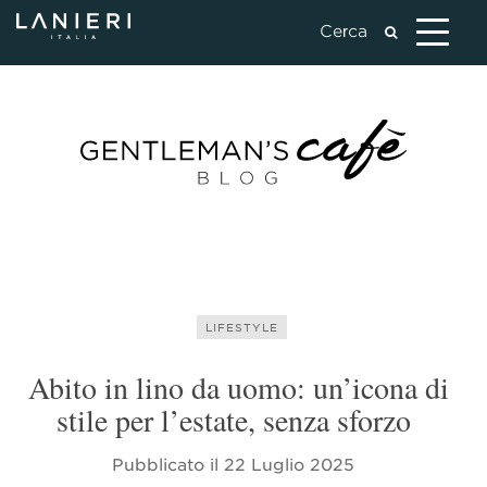
LIFESTYLE
Abito in lino da uomo: un’icona di
stile per l’estate, senza sforzo
Pubblicato il
22 Luglio 2025