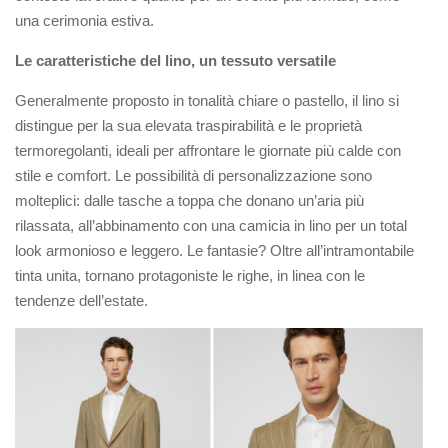
una cerimonia estiva.
Le caratteristiche del lino, un tessuto versatile
Generalmente proposto in tonalità chiare o pastello, il lino si
distingue per la sua elevata traspirabilità e le proprietà
termoregolanti, ideali per affrontare le giornate più calde con
stile e comfort. Le possibilità di personalizzazione sono
molteplici: dalle tasche a toppa che donano un’aria più
rilassata, all’abbinamento con una camicia in lino per un total
look armonioso e leggero. Le fantasie? Oltre all’intramontabile
tinta unita, tornano protagoniste le righe, in linea con le
tendenze dell’estate.