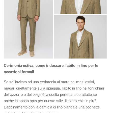
Cerimonia estiva: come indossare l’abito in lino per le
occasioni formali
Se sei invitato ad una cerimonia al mare nei mesi estivi,
magari direttamente sulla spiaggia, l’abito in lino nei toni chiari
dell’azzurro o del beige è la scelta perfetta, soprattutto se
anche lo sposo opta per questo stile. Il tocco chic in più?
L’abbinamento con la camicia di lino bianca e una pochette