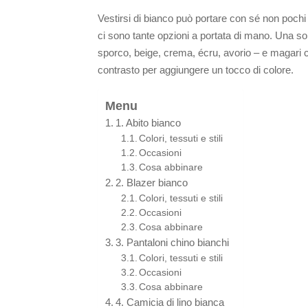
Vestirsi di bianco può portare con sé non poch
ci sono tante opzioni a portata di mano. Una s
sporco, beige, crema, écru, avorio – e magari 
contrasto per aggiungere un tocco di colore.
Menu
1. Abito bianco
Colori, tessuti e stili
Occasioni
Cosa abbinare
2. Blazer bianco
Colori, tessuti e stili
Occasioni
Cosa abbinare
3. Pantaloni chino bianchi
Colori, tessuti e stili
Occasioni
Cosa abbinare
4. Camicia di lino bianca