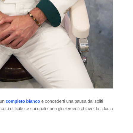
 un
completo bianco
e concederti una pausa dai soliti
così difficile se sai quali sono gli elementi chiave, la fiducia