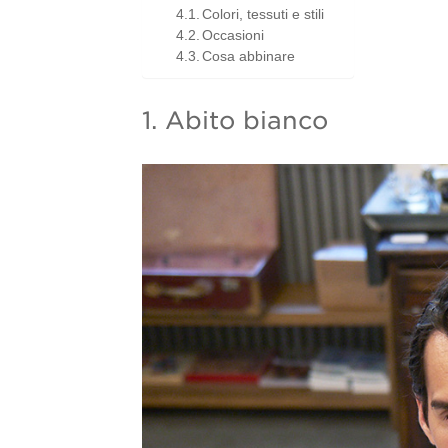
Colori, tessuti e stili
Occasioni
Cosa abbinare
1. Abito bianco