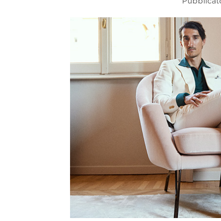
Pubblicat