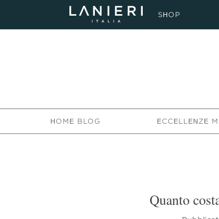
SHOP
HOME BLOG
ECCELLENZE M
Quanto costa