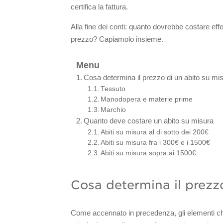
certifica la fattura.
Alla fine dei conti: quanto dovrebbe costare ef
prezzo? Capiamolo insieme.
Menu
Cosa determina il prezzo di un abito su mi
Tessuto
Manodopera e materie prime
Marchio
Quanto deve costare un abito su misura
Abiti su misura al di sotto dei 200€
Abiti su misura fra i 300€ e i 1500€
Abiti su misura sopra ai 1500€
Cosa determina il prezz
Come accennato in precedenza, gli elementi ch