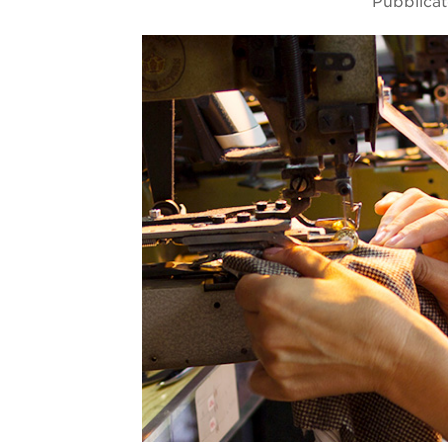
Pubblicat