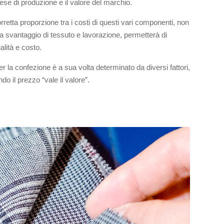
ese di produzione e il valore del marchio.
rretta proporzione tra i costi di questi vari componenti, non
 a svantaggio di tessuto e lavorazione, permetterà di
lità e costo.
r la confezione è a sua volta determinato da diversi fattori,
 il prezzo “vale il valore”.