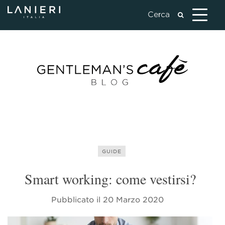
GUIDE
Smart working: come vestirsi?
Pubblicato il
20 Marzo 2020