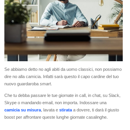
Se abbiamo detto no agli abiti da uomo classici, non possiamo
dire no alla camicia. Infatti sarà questo il capo cardine del tuo
nuovo guardaroba
smart
.
Che tu debba passare le tue giornate in call, in chat, su Slack,
Skype o mandando email, non importa. Indossare una
camicia su misura
, lavata e
stirata
a dovere, ti darà il giusto
boost per affrontare queste lunghe giornate casalinghe.