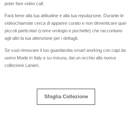
poter fare video call.
Farà bene alla tua attitudine e alla tua reputazione. Durante le
videochiamate cerca di apparire curato e non dimenticare quei
piccoli particolari (come orologio e pochette) che raccontano
agli altri la tua attenzione per i dettagli.
Se vuoi rinnovare il tuo guardaroba smart working con capi da
uomo Made in Italy e su misura, dai un occhio alla nuova
collezione Lanieri.
Sfoglia Collezione