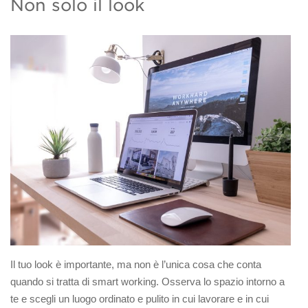
Non solo il look
Il tuo look è importante, ma non è l’unica cosa che conta
quando si tratta di smart working. Osserva lo spazio intorno a
te e scegli un luogo ordinato e pulito in cui lavorare e in cui