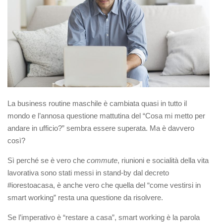
La business routine maschile è cambiata quasi in tutto il
mondo e l’annosa questione mattutina del “Cosa mi metto per
andare in ufficio?” sembra essere superata. Ma è davvero
così?
Sì perché se è vero che
commute
, riunioni e socialità della vita
lavorativa sono stati messi in stand-by dal decreto
#iorestoacasa, è anche vero che quella del “come vestirsi in
smart working” resta una questione da risolvere.
Se l’imperativo è “restare a casa”, smart working è la parola