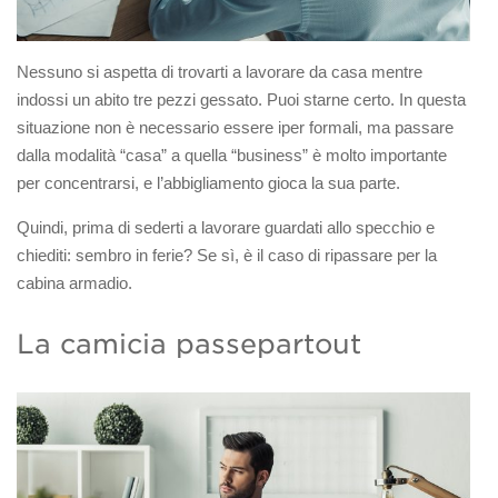
Nessuno si aspetta di trovarti a lavorare da casa mentre
indossi un abito tre pezzi gessato. Puoi starne certo. In questa
situazione non è necessario essere iper formali, ma passare
dalla modalità “casa” a quella “business” è molto importante
per concentrarsi, e l’abbigliamento gioca la sua parte.
Quindi, prima di sederti a lavorare guardati allo specchio e
chiediti: sembro in ferie? Se sì, è il caso di ripassare per la
cabina armadio.
La camicia passepartout