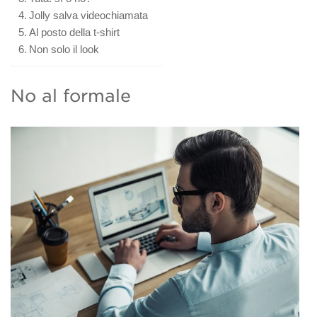
Jolly salva videochiamata
Al posto della t-shirt
Non solo il look
No al formale