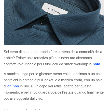
Sei certo di non poter proprio fare a meno della comodità della
t-shirt? Esiste un’alternativa più business ma altrettanto
confortevole, l’ideale per i tuoi look da smart working: la
polo
.
A manica lunga per le giornate meno calde, abbinata a un paio
pantaloni in cotone e pull jacket, o a manica corta, con un paio
di
chinos
in lino. È un capo versatile, adatto per questo
momento, e per il tuo guardaroba dell’estate quando finalmente
potrai sfoggiarla dal vivo.