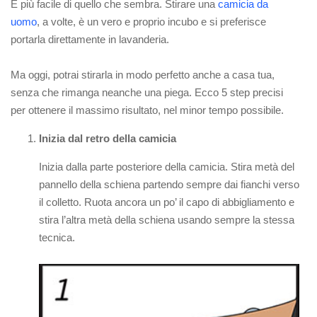
È più facile di quello che sembra. Stirare una
camicia da
uomo
, a volte, è un vero e proprio incubo e si preferisce
portarla direttamente in lavanderia.
Ma oggi, potrai stirarla in modo perfetto anche a casa tua,
senza che rimanga neanche una piega. Ecco 5 step precisi
per ottenere il massimo risultato, nel minor tempo possibile.
Inizia dal retro della camicia
Inizia dalla parte posteriore della camicia. Stira metà del
pannello della schiena partendo sempre dai fianchi verso
il colletto. Ruota ancora un po’ il capo di abbigliamento e
stira l’altra metà della schiena usando sempre la stessa
tecnica.