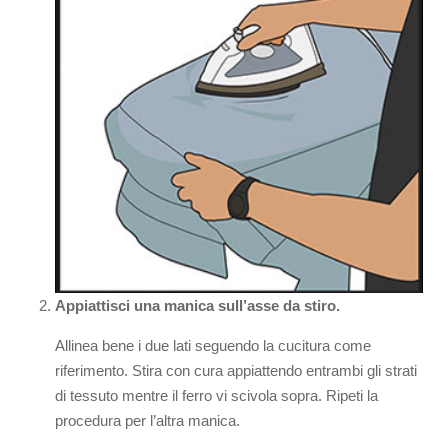
Appiattisci una manica sull’asse da stiro.
Allinea bene i due lati seguendo la cucitura come
riferimento. Stira con cura appiattendo entrambi gli strati
di tessuto mentre il ferro vi scivola sopra. Ripeti la
procedura per l’altra manica.