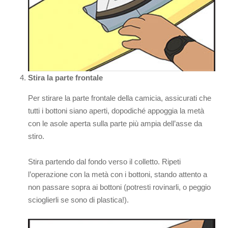
Stira la parte frontale
Per stirare la parte frontale della camicia, assicurati che
tutti i bottoni siano aperti, dopodiché appoggia la metà
con le asole aperta sulla parte più ampia dell’asse da
stiro.
Stira partendo dal fondo verso il colletto. Ripeti
l’operazione con la metà con i bottoni, stando attento a
non passare sopra ai bottoni (potresti rovinarli, o peggio
scioglierli se sono di plastica!).