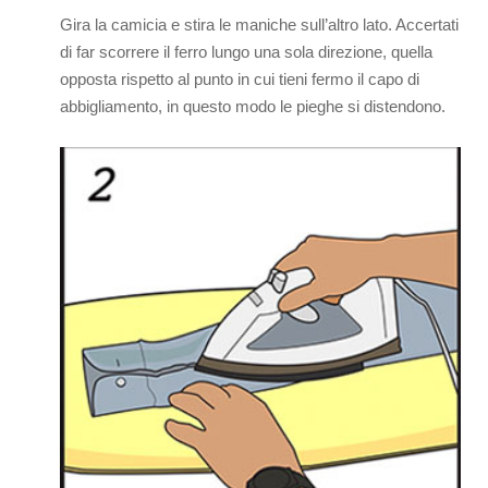
Gira la camicia e stira le maniche sull’altro lato. Accertati
di far scorrere il ferro lungo una sola direzione, quella
opposta rispetto al punto in cui tieni fermo il capo di
abbigliamento, in questo modo le pieghe si distendono.