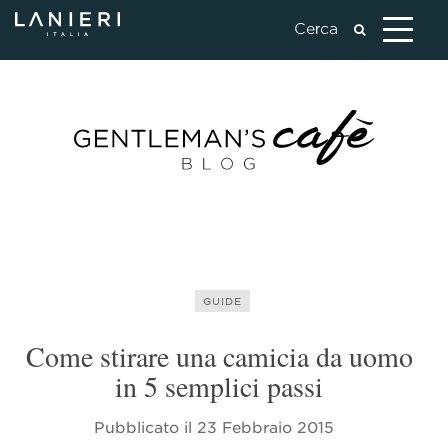
GUIDE
Come stirare una camicia da uomo
in 5 semplici passi
Pubblicato il
23 Febbraio 2015