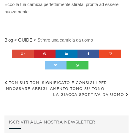
Ecco la tua camicia perfettamente stirata, pronta ad essere
nuovamente.
Blog
>
GUIDE
>
Stirare una camicia da uomo
TON SUR TON: SIGNIFICATO E CONSIGLI PER
INDOSSARE ABBIGLIAMENTO TONO SU TONO
LA GIACCA SPORTIVA DA UOMO
ISCRIVITI ALLA NOSTRA NEWSLETTER