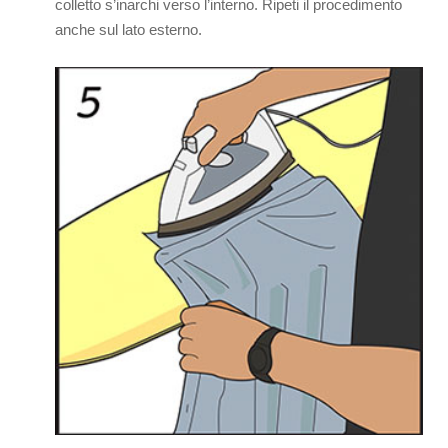
colletto s’inarchi verso l’interno. Ripeti il procedimento
anche sul lato esterno.