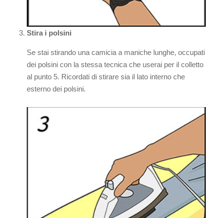
Stira i polsini
Se stai stirando una camicia a maniche lunghe, occupati
dei polsini con la stessa tecnica che userai per il colletto
al punto 5. Ricordati di stirare sia il lato interno che
esterno dei polsini.