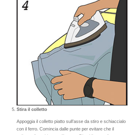
Stira il colletto
Appoggia il colletto piatto sull’asse da stiro e schiaccialo
con il ferro. Comincia dalle punte per evitare che il