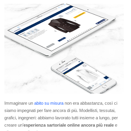
Immaginare un
abito su misura
non era abbastanza, così ci
siamo impegnati per fare ancora di più. Modellisti, tessutai,
grafici, ingegneri: abbiamo lavorato tutti insieme a lungo, per
creare un’
esperienza sartoriale online ancora più reale
e