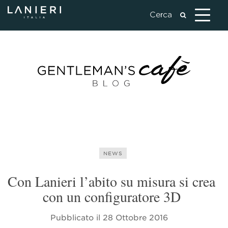
NEWS
Con Lanieri l’abito su misura si crea
con un configuratore 3D
Pubblicato il
28 Ottobre 2016