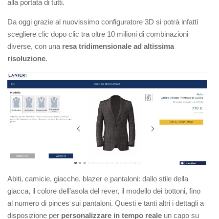
alla portata di tutti.
Da oggi grazie al nuovissimo configuratore 3D si potrà infatti
scegliere clic dopo clic tra oltre 10 milioni di combinazioni
diverse, con una
resa tridimensionale ad altissima
risoluzione
.
Abiti, camicie, giacche, blazer e pantaloni: dallo stile della
giacca, il colore dell’asola del rever, il modello dei bottoni, fino
al numero di pinces sui pantaloni. Questi e tanti altri i dettagli a
disposizione per
personalizzare in tempo reale
un capo su