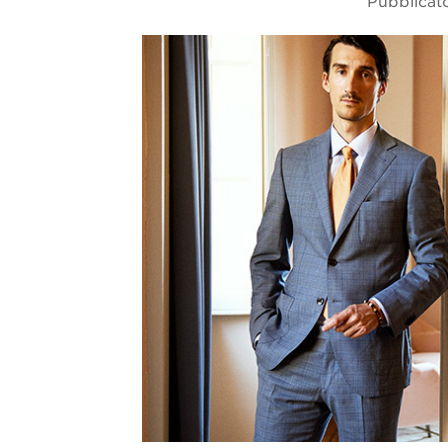
Pubblicato