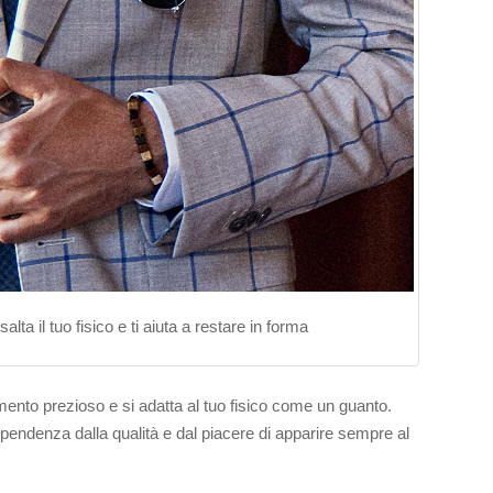
a il tuo fisico e ti aiuta a restare in forma
ento prezioso e si adatta al tuo fisico come un guanto.
pendenza dalla qualità e dal piacere di apparire sempre al