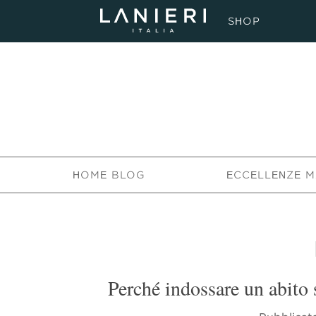
SHOP
HOME BLOG
ECCELLENZE M
Perché indossare un abito 