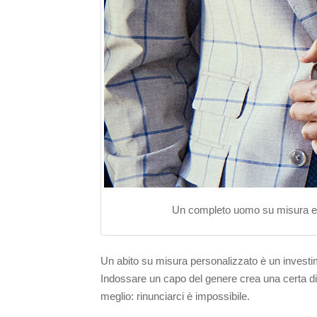
Un completo uomo su misura esalt
Un abito su misura personalizzato è un investim
Indossare un capo del genere crea una certa di
meglio: rinunciarci è impossibile.