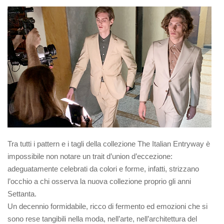
Tra tutti i pattern e i tagli della collezione The Italian Entryway è
impossibile non notare un trait d’union d’eccezione:
adeguatamente celebrati da colori e forme, infatti, strizzano
l’occhio a chi osserva la nuova collezione proprio gli anni
Settanta.
Un decennio formidabile, ricco di fermento ed emozioni che si
sono rese tangibili nella moda, nell’arte, nell’architettura del