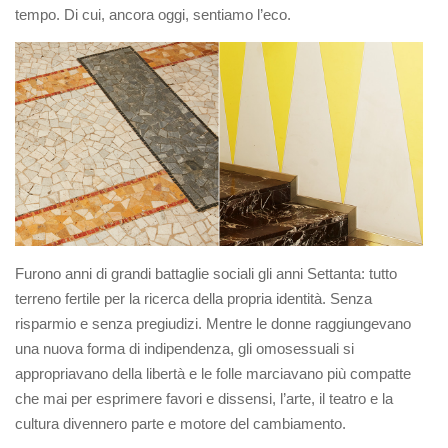
tempo. Di cui, ancora oggi, sentiamo l’eco.
Furono anni di grandi battaglie sociali gli anni Settanta: tutto
terreno fertile per la ricerca della propria identità. Senza
risparmio e senza pregiudizi. Mentre le donne raggiungevano
una nuova forma di indipendenza, gli omosessuali si
appropriavano della libertà e le folle marciavano più compatte
che mai per esprimere favori e dissensi, l’arte, il teatro e la
cultura divennero parte e motore del cambiamento.