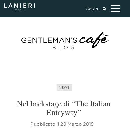
NEWS
Nel backstage di “The Italian
Entryway”
Pubblicato il
29 Marzo 2019