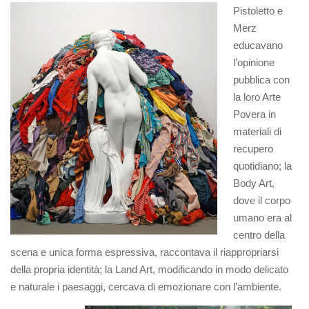
Pistoletto e
Merz
educavano
l’opinione
pubblica con
la loro Arte
Povera in
materiali di
recupero
quotidiano; la
Body Art,
dove il corpo
umano era al
centro della
scena e unica forma espressiva, raccontava il riappropriarsi
della propria identità; la Land Art, modificando in modo delicato
e naturale i paesaggi, cercava di emozionare con l’ambiente.