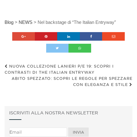
Blog
>
NEWS
>
Nel backstage di “The Italian Entryway”
NUOVA COLLEZIONE LANIERI P/E 19: SCOPRI I
CONTRASTI DI THE ITALIAN ENTRYWAY
ABITO SPEZZATO: SCOPRI LE REGOLE PER SPEZZARE
CON ELEGANZA E STILE
ISCRIVITI ALLA NOSTRA NEWSLETTER