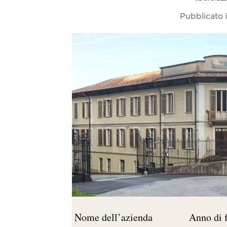
Pubblicato 
Nome dell’azienda
Anno di 