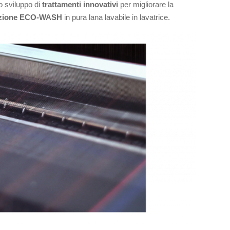
lo sviluppo di
trattamenti innovativi
per migliorare la
ezione ECO-WASH
in pura lana lavabile in lavatrice.