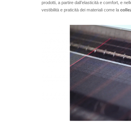
prodotti, a partire dall’elasticità e comfort, e nel
vestibilità e praticità dei materiali come la
coll