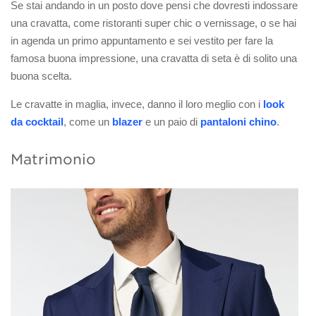
Se stai andando in un posto dove pensi che dovresti indossare
una cravatta, come ristoranti super chic o vernissage, o se hai
in agenda un primo appuntamento e sei vestito per fare la
famosa buona impressione, una cravatta di seta è di solito una
buona scelta.
Le cravatte in maglia, invece, danno il loro meglio con i
look
da cocktail
, come un
blazer
e un paio di
pantaloni chino
.
Matrimonio