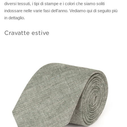
diversi tessuti, i tipi di stampe e i colori che siamo soliti
indossare nelle varie fasi dell’anno. Vediamo qui di seguito più
in dettaglio.
Cravatte estive