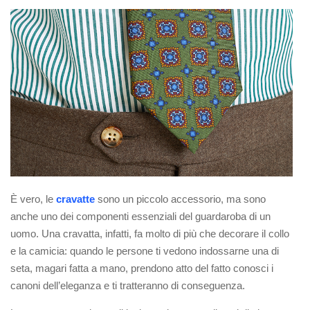
È vero, le
cravatte
sono un piccolo accessorio, ma sono
anche uno dei componenti essenziali del guardaroba di un
uomo. Una cravatta, infatti, fa molto di più che decorare il collo
e la camicia: quando le persone ti vedono indossarne una di
seta, magari fatta a mano, prendono atto del fatto conosci i
canoni dell’eleganza e ti tratteranno di conseguenza.