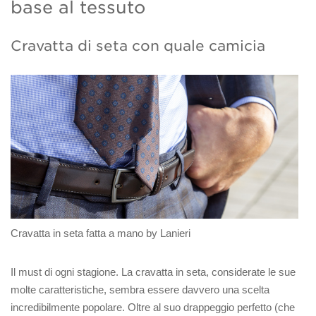
base al tessuto
Cravatta di seta con quale camicia
Cravatta in seta fatta a mano by Lanieri
Il must di ogni stagione. La cravatta in seta, considerate le sue
molte caratteristiche, sembra essere davvero una scelta
incredibilmente popolare. Oltre al suo drappeggio perfetto (che