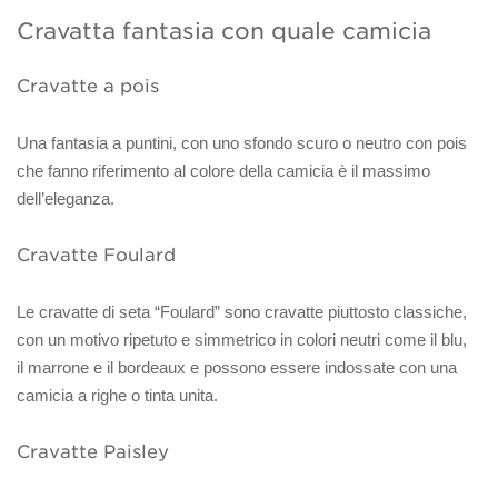
Cravatta fantasia con quale camicia
Cravatte a pois
Una fantasia a puntini, con uno sfondo scuro o neutro con pois
che fanno riferimento al colore della camicia è il massimo
dell’eleganza.
Cravatte Foulard
Le cravatte di seta “Foulard” sono cravatte piuttosto classiche,
con un motivo ripetuto e simmetrico in colori neutri come il blu,
il marrone e il bordeaux e possono essere indossate con una
camicia a righe o tinta unita.
Cravatte Paisley