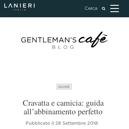
GUIDE
Cravatta e camicia: guida
all’abbinamento perfetto
Pubblicato il
28 Settembre 2018