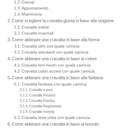
Casual
Appuntamento
Matrimonio
Come scegliere la cravatta giusta in base alla stagione
Cravatte estive
Cravatte invernali
Come abbinare una cravatta in base alla forma
Cravatta slim con quale camicia
Cravatta standard con quale camicia
Come abbinare una cravatta in base al colore
Cravatta toni neutri con quale camicia
Cravatta colori accesi con quale camicia
Come abbinare una cravatta in base alla fantasia
Cravatta fantasia con quale camicia
Cravatte a pois
Cravatte Foulard
Cravatte Paisley
Cravatte Regimental
Cravatte novelty
Cravatta tinta unita con quale camicia
Come abbinare una cravatta in base al tessuto