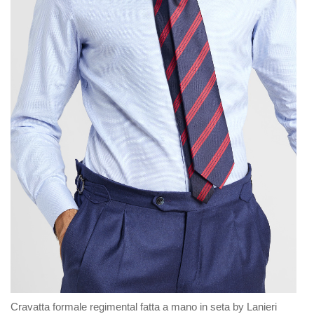
Cravatta formale regimental fatta a mano in seta by Lanieri