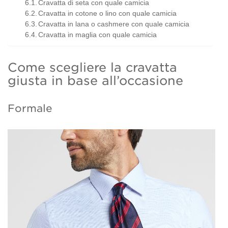
Cravatta di seta con quale camicia
Cravatta in cotone o lino con quale camicia
Cravatta in lana o cashmere con quale camicia
Cravatta in maglia con quale camicia
Come scegliere la cravatta
giusta in base all’occasione
Formale