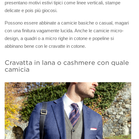
presentano motivi estivi tipici come linee verticali, stampe
delicate e pois più giocosi.
Possono essere abbinate a camicie basiche o casual, magari
con una finitura vagamente lucida. Anche le camicie micro-
design, a quadri o a micro righe in cotone e popeline si
abbinano bene con le cravatte in cotone.
Cravatta in lana o cashmere con quale
camicia