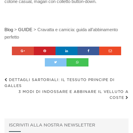
cotone casual, magari con colletto button-down.
Blog
>
GUIDE
>
Cravatta e camicia: guida all’abbinamento
perfetto
DETTAGLI SARTORIALI: IL TESSUTO PRINCIPE DI
GALLES
3 MODI DI INDOSSARE E ABBINARE IL VELLUTO A
COSTE
ISCRIVITI ALLA NOSTRA NEWSLETTER