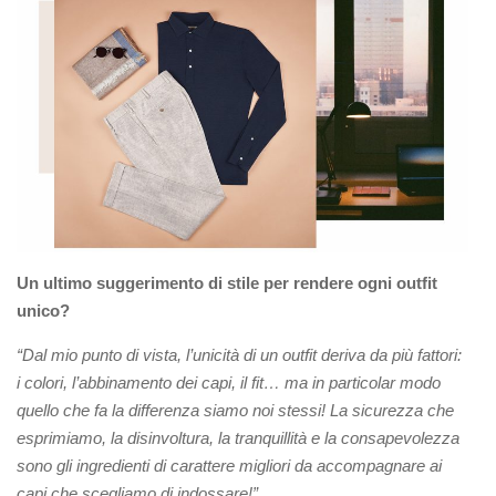
Un ultimo suggerimento di stile per rendere ogni outfit
unico?
“Dal mio punto di vista, l’unicità di un outfit deriva da più fattori:
i colori, l’abbinamento dei capi, il fit… ma in particolar modo
quello che fa la differenza siamo noi stessi! La sicurezza che
esprimiamo, la disinvoltura, la tranquillità e la consapevolezza
sono gli ingredienti di carattere migliori da accompagnare ai
capi che scegliamo di indossare!”