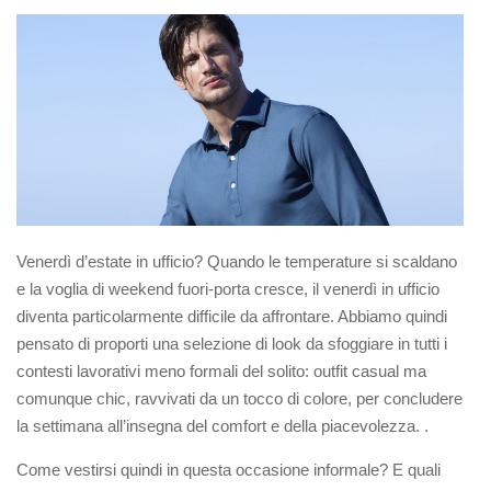
Venerdì d’estate in ufficio? Quando le temperature si scaldano
e la voglia di weekend fuori-porta cresce, il venerdì in ufficio
diventa particolarmente difficile da affrontare. Abbiamo quindi
pensato di proporti una selezione di look da sfoggiare in tutti i
contesti lavorativi meno formali del solito: outfit casual ma
comunque chic, ravvivati da un tocco di colore, per concludere
la settimana all’insegna del comfort e della piacevolezza. .
Come vestirsi quindi in questa occasione informale? E quali