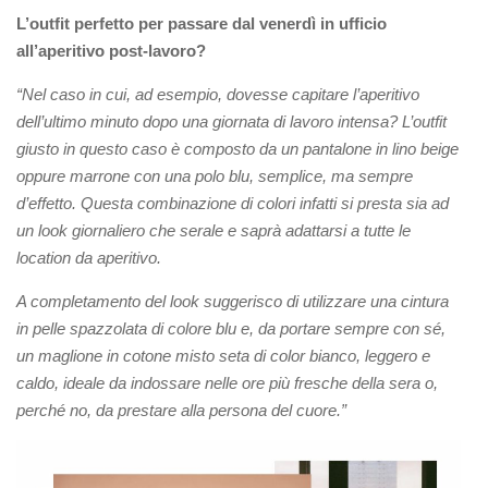
L’outfit perfetto per passare dal venerdì in ufficio
all’aperitivo post-lavoro?
“Nel caso in cui, ad esempio, dovesse capitare l’aperitivo
dell’ultimo minuto dopo una giornata di lavoro intensa? L’outfit
giusto in questo caso è composto da un pantalone in lino beige
oppure marrone con una polo blu, semplice, ma sempre
d’effetto. Questa combinazione di colori infatti si presta sia ad
un look giornaliero che serale e saprà adattarsi a tutte le
location da aperitivo.
A completamento del look suggerisco di utilizzare una cintura
in pelle spazzolata di colore blu e, da portare sempre con sé,
un maglione in cotone misto seta di color bianco, leggero e
caldo, ideale da indossare nelle ore più fresche della sera o,
perché no, da prestare alla persona del cuore.”