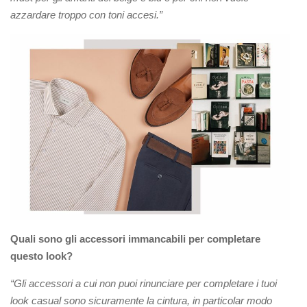
azzardare troppo con toni accesi.”
Quali sono gli accessori immancabili per completare
questo look?
“Gli accessori a cui non puoi rinunciare per completare i tuoi
look casual sono sicuramente la cintura, in particolar modo