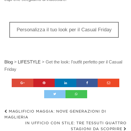
Personalizza il tuo look per il Casual Friday
Blog
>
LIFESTYLE
>
Get the look: l’outfit perfetto per il Casual
Friday
MAGLIFICIO MAGGIA: NOVE GENERAZIONI DI
MAGLIERIA
IN UFFICIO CON STILE: TRE TESSUTI QUATTRO
STAGIONI DA SCOPRIRE