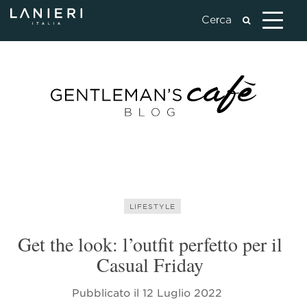
LIFESTYLE
Get the look: l’outfit perfetto per il
Casual Friday
Pubblicato il
12 Luglio 2022