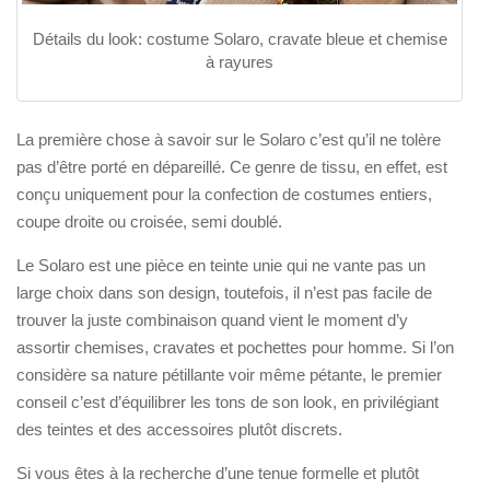
Détails du look: costume Solaro, cravate bleue et chemise
à rayures
La première chose à savoir sur le Solaro c’est qu’il ne tolère
pas d’être porté en dépareillé. Ce genre de tissu, en effet, est
conçu uniquement pour la confection de costumes entiers,
coupe droite ou croisée, semi doublé.
Le Solaro est une pièce en teinte unie qui ne vante pas un
large choix dans son design, toutefois, il n’est pas facile de
trouver la juste combinaison quand vient le moment d’y
assortir chemises, cravates et pochettes pour homme. Si l’on
considère sa nature pétillante voir même pétante, le premier
conseil c’est d’équilibrer les tons de son look, en privilégiant
des teintes et des accessoires plutôt discrets.
Si vous êtes à la recherche d’une tenue formelle et plutôt