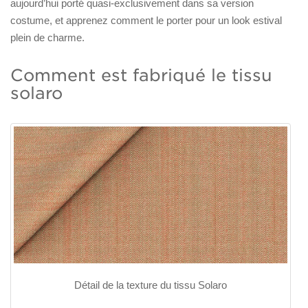
aujourd’hui porté quasi-exclusivement dans sa version
costume, et apprenez comment le porter pour un look estival
plein de charme.
Comment est fabriqué le tissu
solaro
Détail de la texture du tissu Solaro