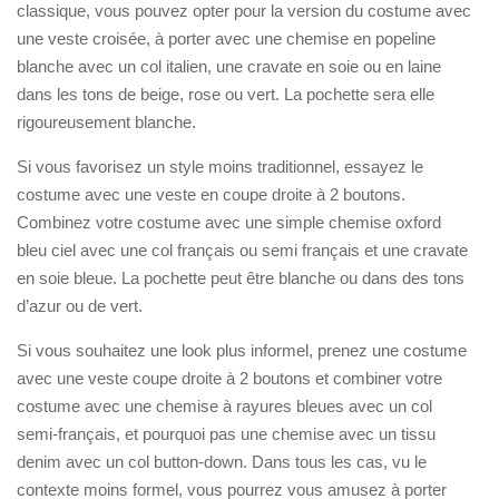
classique, vous pouvez opter pour la version du costume avec
une veste croisée, à porter avec une chemise en popeline
blanche avec un col italien, une cravate en soie ou en laine
dans les tons de beige, rose ou vert. La pochette sera elle
rigoureusement blanche.
Si vous favorisez un style moins traditionnel, essayez le
costume avec une veste en coupe droite à 2 boutons.
Combinez votre costume avec une simple chemise oxford
bleu ciel avec une col français ou semi français et une cravate
en soie bleue. La pochette peut être blanche ou dans des tons
d’azur ou de vert.
Si vous souhaitez une look plus informel, prenez une costume
avec une veste coupe droite à 2 boutons et combiner votre
costume avec une chemise à rayures bleues avec un col
semi-français, et pourquoi pas une chemise avec un tissu
denim avec un col button-down. Dans tous les cas, vu le
contexte moins formel, vous pourrez vous amusez à porter