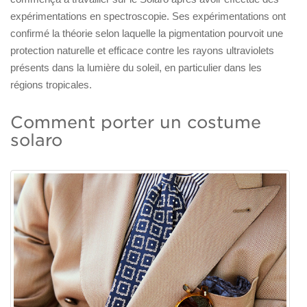
expérimentations en spectroscopie. Ses expérimentations ont
confirmé la théorie selon laquelle la pigmentation pourvoit une
protection naturelle et efficace contre les rayons ultraviolets
présents dans la lumière du soleil, en particulier dans les
régions tropicales.
Comment porter un costume
solaro