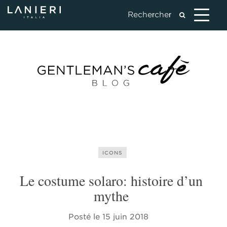
ICONS
Le costume solaro: histoire d’un
mythe
Posté le
15 juin 2018