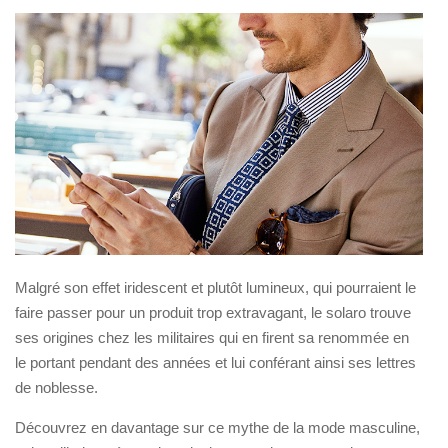
Malgré son effet iridescent et plutôt lumineux, qui pourraient le
faire passer pour un produit trop extravagant, le solaro trouve
ses origines chez les militaires qui en firent sa renommée en
le portant pendant des années et lui conférant ainsi ses lettres
de noblesse.
Découvrez en davantage sur ce mythe de la mode masculine,