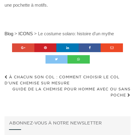
une pochette à motifs.
Blog
>
ICONS
>
Le costume solaro: histoire d’un mythe
À CHACUN SON COL : COMMENT CHOISIR LE COL
D’UNE CHEMISE SUR MESURE
GUIDE DE LA CHEMISE POUR HOMME AVEC OU SANS
POCHE
ABONNEZ-VOUS À NOTRE NEWSLETTER