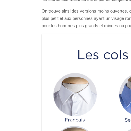
On trouve ainsi des versions moins ouvertes, 
plus petit et aux personnes ayant un visage rond,
pour les hommes plus grands et minces ou pour