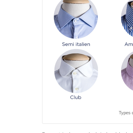
Types 