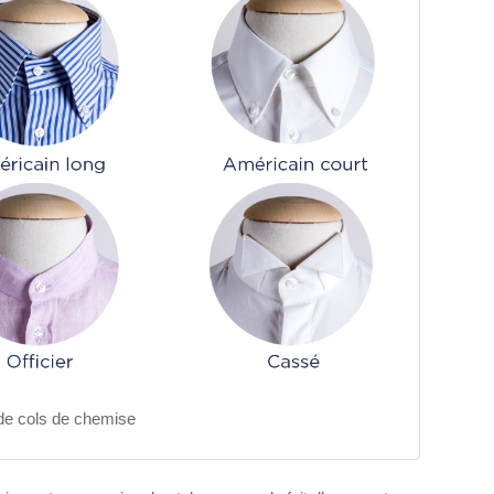
de cols de chemise