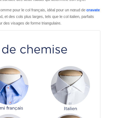
comme pour le col français, idéal pour un nœud de
cravate
 et des cols plus larges, tels que le col italien, parfaits
 des visages de forme triangulaire.