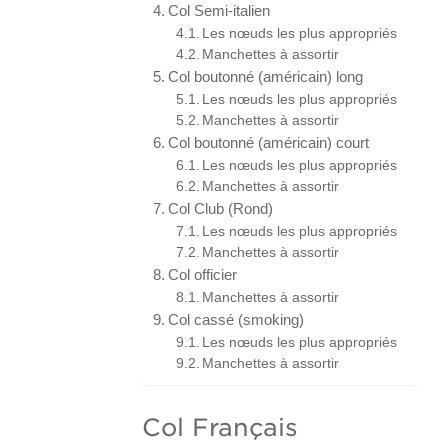
Col Semi-italien
Les nœuds les plus appropriés
Manchettes à assortir
Col boutonné (américain) long
Les nœuds les plus appropriés
Manchettes à assortir
Col boutonné (américain) court
Les nœuds les plus appropriés
Manchettes à assortir
Col Club (Rond)
Les nœuds les plus appropriés
Manchettes à assortir
Col officier
Manchettes à assortir
Col cassé (smoking)
Les nœuds les plus appropriés
Manchettes à assortir
Col Français