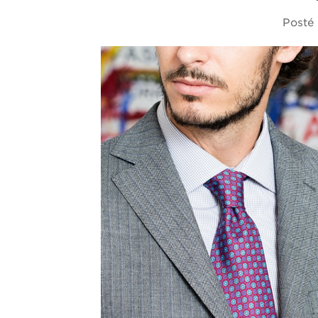
Posté