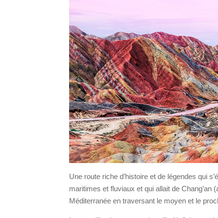
Une route riche d’histoire et de légendes qui s’
maritimes et fluviaux et qui allait de Chang’an (
Méditerranée en traversant le moyen et le proc