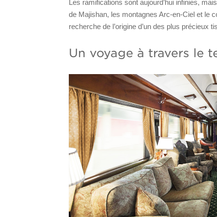
Les ramifications sont aujourd’hui infinies, mai
de Majishan, les montagnes Arc-en-Ciel et le 
recherche de l’origine d’un des plus précieux t
Un voyage à travers le 