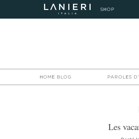
SHOP
HOME BLOG
PAROLES D
Les vaca