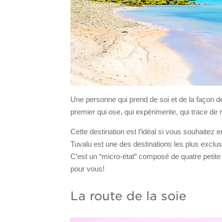
Une personne qui prend de soi et de la façon de 
premier qui ose, qui expérimente, qui trace de
Cette destination est l’idéal si vous souhait
Tuvalu est une des destinations les plus exclusi
C’est un “micro-état” composé de quatre petite î
pour vous!
La route de la soie