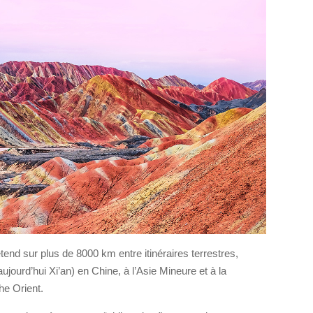
étend sur plus de 8000 km entre itinéraires terrestres,
aujourd’hui Xi’an) en Chine, à l’Asie Mineure et à la
he Orient.