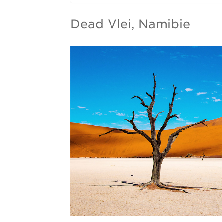
Dead Vlei, Namibie