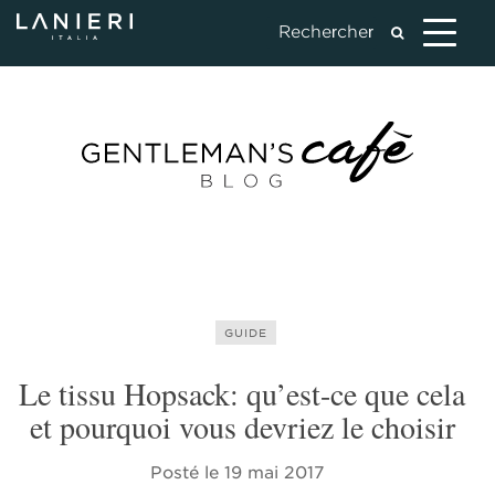
GUIDE
Le tissu Hopsack: qu’est-ce que cela
et pourquoi vous devriez le choisir
Posté le
19 mai 2017