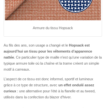
Armure du tissu Hopsack
Au fils des ans, son usage a changé et le
Hopsack est
aujourd’hui un tissu pour les vêtements d’apparence
nattée
. Ce particulier type de maille n’est qu’une variation de la
typique armure toile où la chaîne et la trame créent un simple
motif à carreaux.
L’aspect de ce tissu est donc informel, sportif et lumineux
grâce à ce type de structure, avec
un effet ondulé assez
curieux
: une alternative pour l’été à la flanelle et au tweed,
utilisés dans la confection du blazer d’hiver.