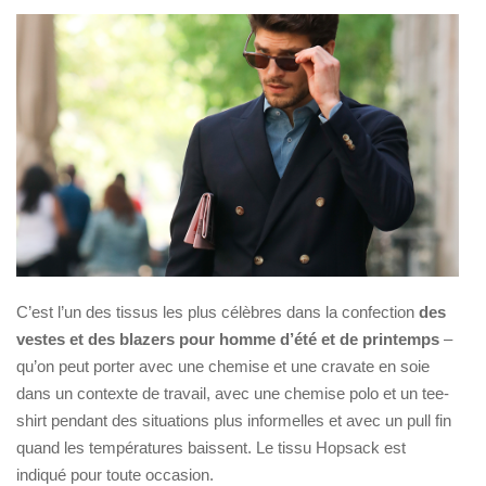
C’est l’un des tissus les plus célèbres dans la confection
des
vestes et des blazers pour homme d’été et de printemps
–
qu’on peut porter avec une chemise et une cravate en soie
dans un contexte de travail, avec une chemise polo et un tee-
shirt pendant des situations plus informelles et avec un pull fin
quand les températures baissent. Le tissu Hopsack est
indiqué pour toute occasion.