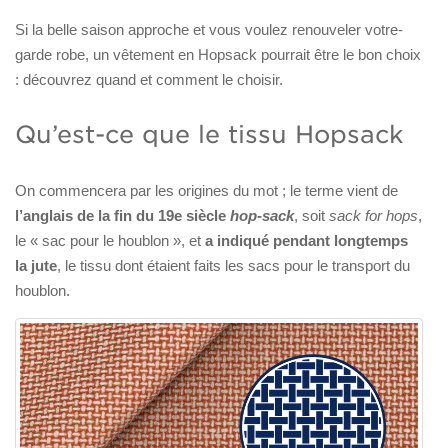
Si la belle saison approche et vous voulez renouveler votre-
garde robe, un vêtement en Hopsack pourrait être le bon choix
: découvrez quand et comment le choisir.
Qu’est-ce que le tissu Hopsack
On commencera par les origines du mot ; le terme vient de
l’anglais de la fin du 19e siècle
hop-sack
, soit
sack for hops
,
le « sac pour le houblon », et
a indiqué pendant longtemps
la jute
, le tissu dont étaient faits les sacs pour le transport du
houblon.