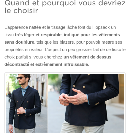
Quand et pourquoi vous devriez
le choisir
L’apparence nattée et le tissage lâche font du Hopsack un
tissu
très léger et respirable, indiqué pour les vêtements
sans doublure
, tels que les blazers, pour pouvoir mettre ses
propriétés en valeur. L’aspect un peu grossier fait de ce tissu le
choix parfait si vous cherchez
un vêtement de dessus
décontracté et extrêmement infroissable
.