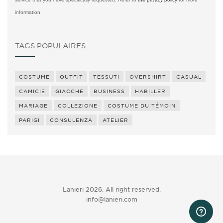
information.
TAGS POPULAIRES
COSTUME
OUTFIT
TESSUTI
OVERSHIRT
CASUAL
CAMICIE
GIACCHE
BUSINESS
HABILLER
MARIAGE
COLLEZIONE
COSTUME DU TÉMOIN
PARIGI
CONSULENZA
ATELIER
Lanieri 2026. All right reserved.
info@lanieri.com