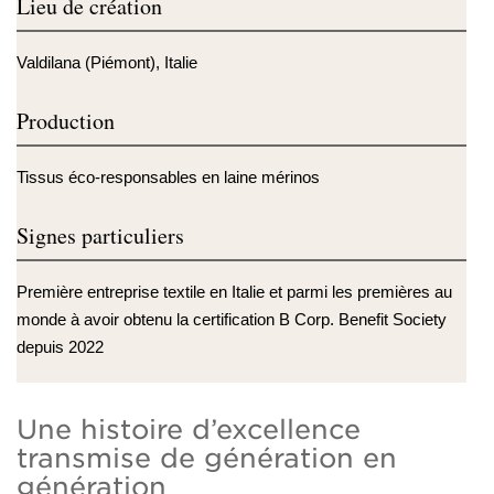
Lieu de création
Valdilana (Piémont), Italie
Production
Tissus éco-responsables en laine mérinos
Signes particuliers
Première entreprise textile en Italie et parmi les premières au
monde à avoir obtenu la certification B Corp. Benefit Society
depuis 2022
Une histoire d’excellence
transmise de génération en
génération