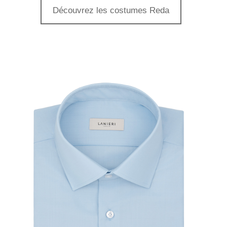
Découvrez les costumes Reda