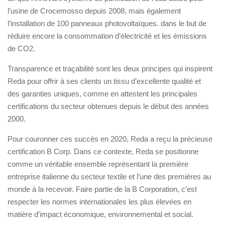
l’usine de Crocemosso depuis 2008, mais également
l’installation de 100 panneaux photovoltaïques. dans le but de
réduire encore la consommation d’électricité et les émissions
de CO2.
Transparence et traçabilité sont les deux principes qui inspirent
Reda pour offrir à ses clients un tissu d’excellente qualité et
des garanties uniques, comme en attestent les principales
certifications du secteur obtenues depuis le début des années
2000.
Pour couronner ces succès en 2020, Reda a reçu la précieuse
certification B Corp. Dans ce contexte, Reda se positionne
comme un véritable ensemble représentant la première
entreprise italienne du secteur textile et l’une des premières au
monde à la recevoir. Faire partie de la B Corporation, c’est
respecter les normes internationales les plus élevées en
matière d’impact économique, environnemental et social.