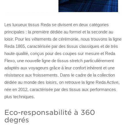
Les luxueux tissus Reda se divisent en deux catégories
principales : la première dédiée au formel et la seconde au
loisir. Pour les vêtements de cérémonie, nous trouvons la ligne
Reda 1865, caractérisée par des tissus classiques et de très
haute qualité, conçus pour des coupes sur mesure et Reda
Flexo, une nouvelle ligne de tissus stretch particulièrement
adaptés aux voyageurs grâce à leur confort inhérent et une
résistance aux froissements. Dans le cadre de la collection
dédiée au monde des loisirs, on retrouve la ligne Reda Active,
née en 2012, caractérisée par des tissus aux performances
plus techniques.
Eco-responsabilité à 360
degrés