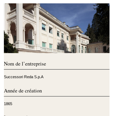
Nom de l’entreprise
Successori Reda S.p.A
Année de création
1865