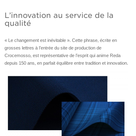
L’innovation au service de la
qualité
« Le changement est inévitable ». Cette phrase, écrite en
grosses lettres à l’entrée du site de production de
Crocemosso, est représentative de l’esprit qui anime Reda
depuis 150 ans, en parfait équilibre entre tradition et innovation.