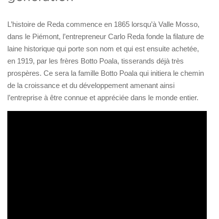
L’histoire de Reda commence en 1865 lorsqu’à Valle Mosso,
dans le Piémont, l’entrepreneur Carlo Reda fonde la filature de
laine historique qui porte son nom et qui est ensuite achetée,
en 1919, par les frères Botto Poala, tisserands déjà très
prospères. Ce sera la famille Botto Poala qui initiera le chemin
de la croissance et du développement amenant ainsi
l’entreprise à être connue et appréciée dans le monde entier.