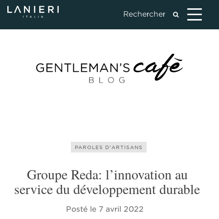
PAROLES D'ARTISANS
Groupe Reda: l’innovation au
service du développement durable
Posté le
7 avril 2022