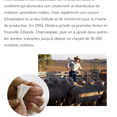
continent qui deviendra non seulement un fournisseur de
matières premières nobles, mais également une source
d’inspiration et un lieu d’étude et de recherche pour la chaîne
de production. En 1993, Reda a acheté sa première ferme en
Nouvelle-Zélande, Otamatapaio, puis en a ajouté deux autres
les années suivantes jusqu’à obtenir un cheptel de 30 000
moutons mérinos.