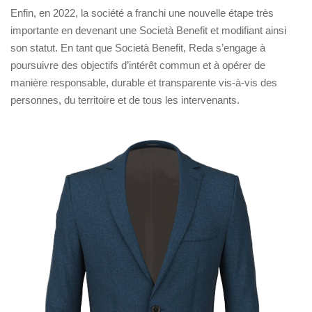
Enfin, en 2022, la société a franchi une nouvelle étape très
importante en devenant une Società Benefit et modifiant ainsi
son statut. En tant que Società Benefit, Reda s’engage à
poursuivre des objectifs d’intérêt commun et à opérer de
manière responsable, durable et transparente vis-à-vis des
personnes, du territoire et de tous les intervenants.