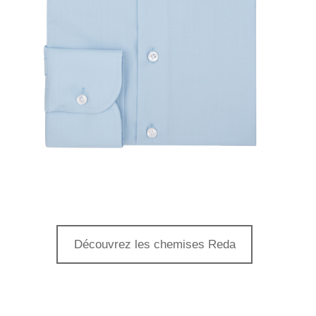
Découvrez les chemises Reda