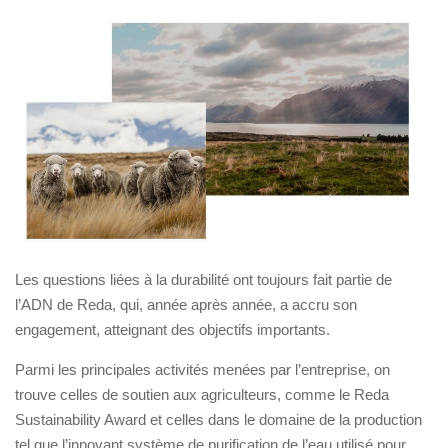
Les questions liées à la durabilité ont toujours fait partie de
l’ADN de Reda, qui, année après année, a accru son
engagement, atteignant des objectifs importants.
Parmi les principales activités menées par l’entreprise, on
trouve celles de soutien aux agriculteurs, comme le Reda
Sustainability Award et celles dans le domaine de la production
tel que l’innovant système de purification de l’eau utilisé pour