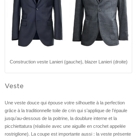
Construction veste Lanieri (gauche), blazer Lanieri (droite)
Veste
Une veste douce qui épouse votre silhouette à la perfection
grâce à la traditionnelle toile de crin qui s’applique de l’épaule
jusqu’au-dessous de la poitrine, la doublure interne et la
picchiettatura (réalisée avec une aiguille en crochet appelée
rostriglione). La coupe est importante aussi : la veste présente