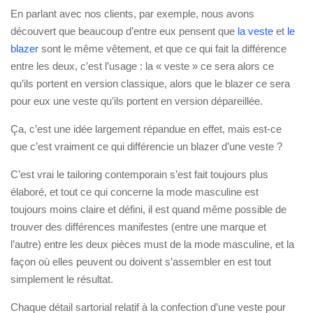
En parlant avec nos clients, par exemple, nous avons
découvert que beaucoup d’entre eux pensent que
la veste
et
le
blazer
sont le même vêtement, et que ce qui fait la différence
entre les deux, c’est l’usage : la « veste » ce sera alors ce
qu’ils portent en version classique, alors que le blazer ce sera
pour eux une veste qu’ils portent en version dépareillée.
Ça, c’est une idée largement répandue en effet, mais est-ce
que c’est vraiment ce qui différencie un blazer d’une veste ?
C’est vrai le tailoring contemporain s’est fait toujours plus
élaboré, et tout ce qui concerne la mode masculine est
toujours moins claire et défini, il est quand même possible de
trouver des différences manifestes (entre une marque et
l’autre) entre les deux pièces must de la mode masculine, et la
façon où elles peuvent ou doivent s’assembler en est tout
simplement le résultat.
Chaque détail sartorial relatif à la confection d’une veste pour