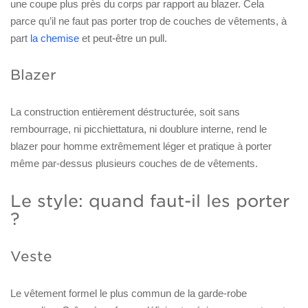
une coupe plus près du corps par rapport au blazer. Cela
parce qu’il ne faut pas porter trop de couches de vêtements, à
part
la chemise
et peut-être un pull.
Blazer
La construction entièrement déstructurée, soit sans
rembourrage, ni picchiettatura, ni doublure interne, rend le
blazer pour homme extrêmement léger et pratique à porter
même par-dessus plusieurs couches de de vêtements.
Le style: quand faut-il les porter
?
Veste
Le vêtement formel le plus commun de la garde-robe