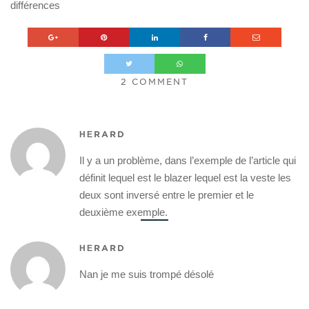
différences
2 COMMENT
HERARD
Il y a un problème, dans l’exemple de l’article qui
définit lequel est le blazer lequel est la veste les
deux sont inversé entre le premier et le
deuxième exemple.
HERARD
Nan je me suis trompé désolé