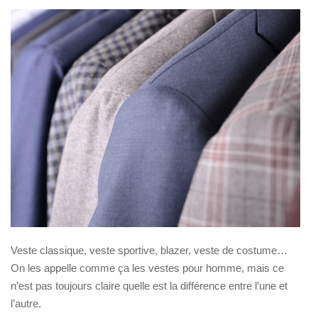
Veste classique, veste sportive, blazer, veste de costume…
On les appelle comme ça les vestes pour homme, mais ce
n’est pas toujours claire quelle est la différence entre l’une et
l’autre.