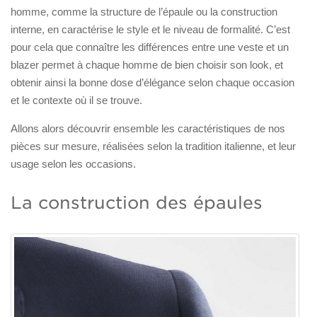
homme, comme la structure de l’épaule ou la construction
interne, en caractérise le style et le niveau de formalité. C’est
pour cela que connaître les différences entre une veste et un
blazer permet à chaque homme de bien choisir son look, et
obtenir ainsi la bonne dose d’élégance selon chaque occasion
et le contexte où il se trouve.
Allons alors découvrir ensemble les caractéristiques de nos
pièces sur mesure, réalisées selon la tradition italienne, et leur
usage selon les occasions.
La construction des épaules