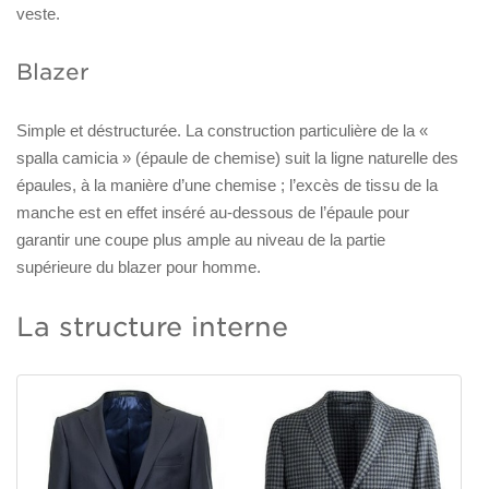
veste.
Blazer
Simple et déstructurée. La construction particulière de la «
spalla camicia » (épaule de chemise) suit la ligne naturelle des
épaules, à la manière d’une chemise ; l’excès de tissu de la
manche est en effet inséré au-dessous de l’épaule pour
garantir une coupe plus ample au niveau de la partie
supérieure du blazer pour homme.
La structure interne