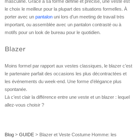
masculine. Grâce à sa forme définie et précise, une veste est
le choix le meilleur pour la plupart des situations formelles. À
porter avec un
pantalon
uni lors d’un meeting de travail très
important, ou assemblée avec un pantalon contrasté ou à
motifs pour un look de bureau pour le quotidien.
Blazer
Moins formel par rapport aux vestes classiques, le blazer c’est
le partenaire parfait des occasions les plus décontractées et
les événements du week-end. Une forme d’élégance plus
spontanée.
Là c’est clair la différence entre une veste et un blazer : lequel
allez-vous choisir ?
Blog
>
GUIDE
>
Blazer et Veste Costume Homme: les