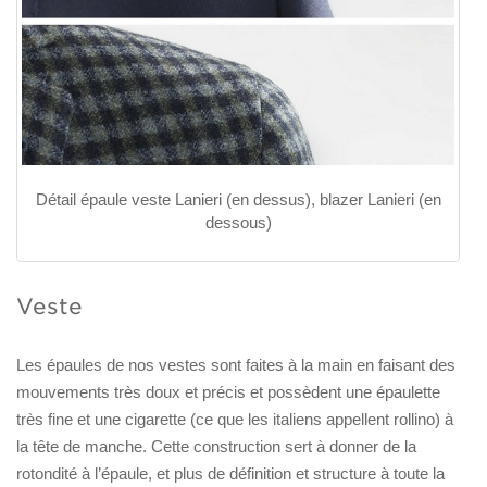
Détail épaule veste Lanieri (en dessus), blazer Lanieri (en
dessous)
Veste
Les épaules de nos vestes sont faites à la main en faisant des
mouvements très doux et précis et possèdent une épaulette
très fine et une cigarette (ce que les italiens appellent rollino) à
la tête de manche. Cette construction sert à donner de la
rotondité à l’épaule, et plus de définition et structure à toute la