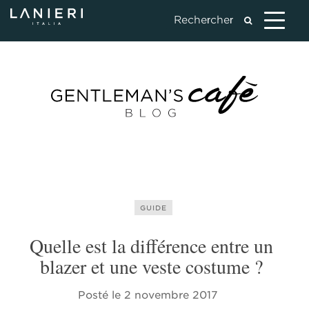
GUIDE
Quelle est la différence entre un
blazer et une veste costume ?
Posté le
2 novembre 2017