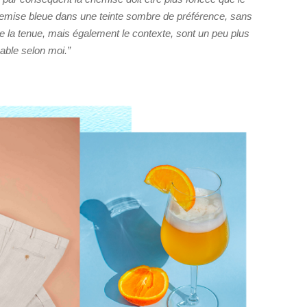
chemise bleue dans une teinte sombre de préférence, sans
e la tenue, mais également le contexte, sont un peu plus
able selon moi.”