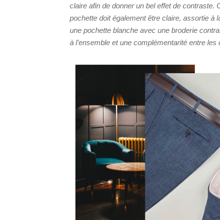
claire afin de donner un bel effet de contraste.
pochette doit également être claire, assortie 
une pochette blanche avec une broderie contra
à l’ensemble et une complémentarité entre les 