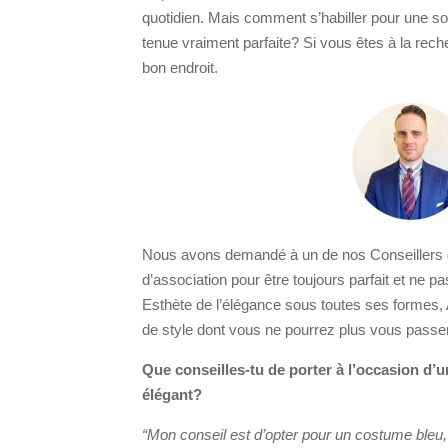
quotidien. Mais comment s’habiller pour une so
tenue vraiment parfaite? Si vous êtes à la rech
bon endroit.
Nous avons demandé à un de nos Conseillers de
d’association pour être toujours parfait et ne p
Esthète de l’élégance sous toutes ses formes, 
de style dont vous ne pourrez plus vous passe
Que conseilles-tu de porter à l’occasion d’u
élégant?
“Mon conseil est d’opter pour un costume bleu