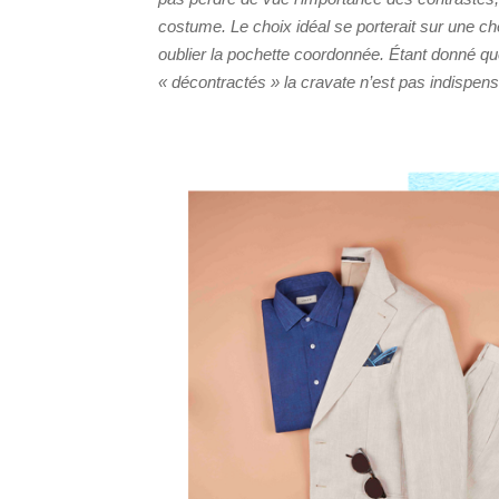
costume. Le choix idéal se porterait sur une 
oublier la pochette coordonnée. Étant donné qu
« décontractés » la cravate n’est pas indispens