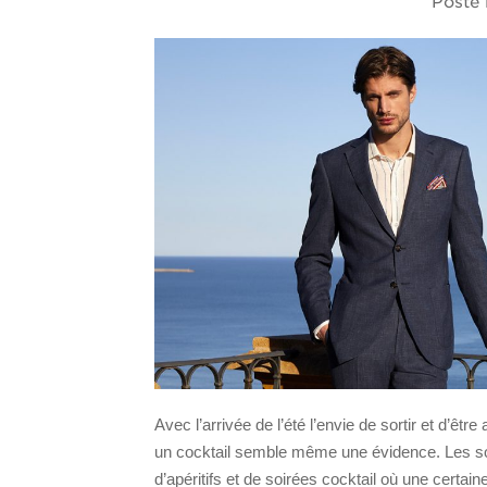
Posté 
Avec l’arrivée de l’été l’envie de sortir et d’ê
un cocktail semble même une évidence. Les soiré
d’apéritifs et de soirées cocktail où une cert