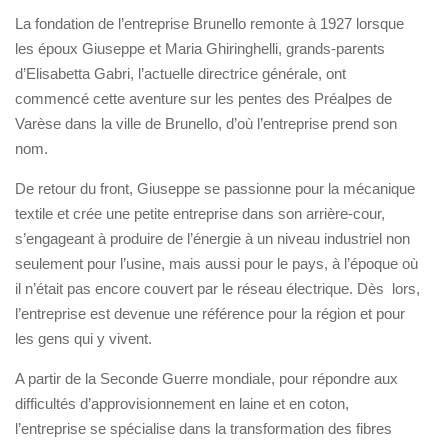
La fondation de l’entreprise Brunello remonte à 1927 lorsque
les époux Giuseppe et Maria Ghiringhelli, grands-parents
d’Elisabetta Gabri, l’actuelle directrice générale, ont
commencé cette aventure sur les pentes des Préalpes de
Varèse dans la ville de Brunello, d’où l’entreprise prend son
nom.
De retour du front, Giuseppe se passionne pour la mécanique
textile et crée une petite entreprise dans son arrière-cour,
s’engageant à produire de l’énergie à un niveau industriel non
seulement pour l’usine, mais aussi pour le pays, à l’époque où
il n’était pas encore couvert par le réseau électrique. Dès lors,
l’entreprise est devenue une référence pour la région et pour
les gens qui y vivent.
A partir de la Seconde Guerre mondiale, pour répondre aux
difficultés d’approvisionnement en laine et en coton,
l’entreprise se spécialise dans la transformation des fibres