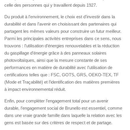
celle des personnes qui y travaillent depuis 1927.
Du produit à l’environnement, le choix est d’investir dans la
durabilité et dans l’avenir en choisissant des partenaires qui
partagent les mêmes valeurs pour construire un futur meilleur.
Parmi les principales activités entreprises dans ce sens, nous
trouvons : l’utilisation d’énergies renouvelables et la réduction
du gaspillage d’énergie grâce à des panneaux solaires
photovoltaïques, ainsi que la mesure constante de ses
performances en matière de durabilité avec l’utilisation de
certifications telles que : FSC, GOTS, GRS, OEKO-TEX, TF
(Mode et Traçabilité) et l’identification des matières premières
à impact environnemental réduit.
Enfin, pour compléter l’engagement total pour un avenir
durable, l’engagement social de Brunello est essentiel, comme
dans une vraie grande famille dans laquelle la relation avec les
gens est basée sur des critères de respect et de partage.