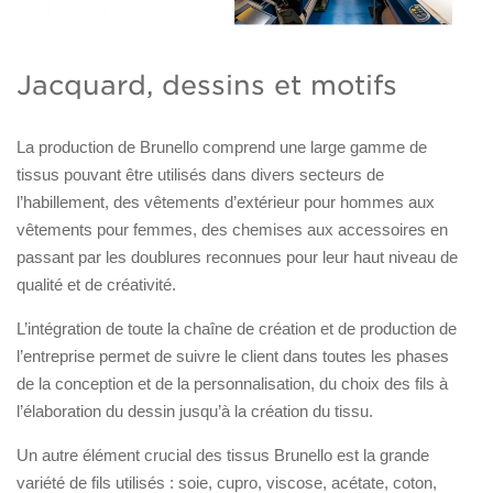
Jacquard, dessins et motifs
La production de Brunello comprend une large gamme de
tissus pouvant être utilisés dans divers secteurs de
l’habillement, des vêtements d’extérieur pour hommes aux
vêtements pour femmes, des chemises aux accessoires en
passant par les doublures reconnues pour leur haut niveau de
qualité et de créativité.
L’intégration de toute la chaîne de création et de production de
l’entreprise permet de suivre le client dans toutes les phases
de la conception et de la personnalisation, du choix des fils à
l’élaboration du dessin jusqu’à la création du tissu.
Un autre élément crucial des tissus Brunello est la grande
variété de fils utilisés : soie, cupro, viscose, acétate, coton,