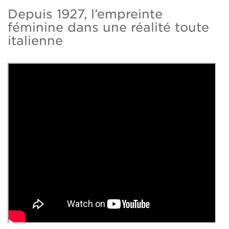
Depuis 1927, l’empreinte
féminine dans une réalité toute
italienne