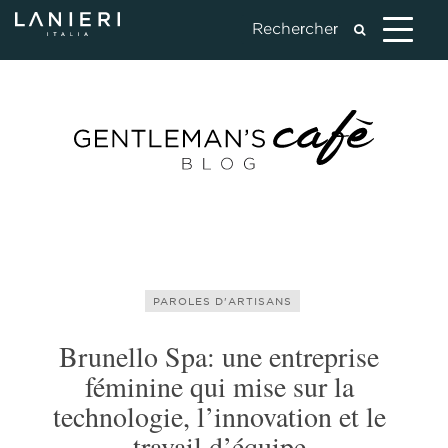
PAROLES D'ARTISANS
Brunello Spa: une entreprise
féminine qui mise sur la
technologie, l’innovation et le
travail d’équipe