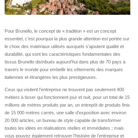
Pour Brunello, le concept de « tradition » est un concept
essentiel, c’est pourquoi la plus grande attention est portée sur
le choix des matériaux utilisés auxquels s’ajoutent qualité et
durabilité, qui sont les caractéristiques fondamentales des
tissus Brunello distribués aujourd’hui dans plus de 70 pays à
travers le monde pour embellir les vêtements des marques
italiennes et étrangères les plus prestigieuses.
Ceux qui visitent l’entreprise ne trouvent pas seulement 400
métiers à tisser qui fonctionnent jour et nuit, pour un total de 15
millions de mètres produits par an, un entrepôt de produits finis
de 15 000 mètres carrés, une salle d’exposition avec environ
20 000 articles, un bureau de style capable de transformer
toutes les idées en réalisations réelles et immédiates ; mais
vous pouvez également retrouver l’histoire de l’entreprise et