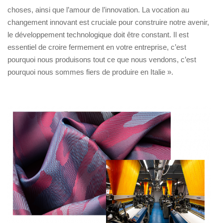
choses, ainsi que l’amour de l’innovation. La vocation au
changement innovant est cruciale pour construire notre avenir,
le développement technologique doit être constant. Il est
essentiel de croire fermement en votre entreprise, c’est
pourquoi nous produisons tout ce que nous vendons, c’est
pourquoi nous sommes fiers de produire en Italie ».