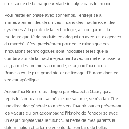
croissance de la marque « Made in Italy » dans le monde.
Pour rester en phase avec son temps, l’entreprise a
immédiatement décidé d’investir dans des machines et des
systèmes à la pointe de la technologie, afin de garantir la
meilleure qualité de produits en adéquation avec les exigences
du marché. C’est précisément pour cette raison que des
innovations technologiques sont introduites telles que la
combinaison de la machine jacquard avec un métier à tisser à
air, parmi les premiers au monde, et aujourd’hui encore
Brunello est le plus grand atelier de tissage d’Europe dans ce
secteur spécifique.
Aujourd’hui Brunello est dirigée par Elisabetta Gabri, qui a
repris le flambeau de sa mère et de sa tante, se révélant être
une directrice générale tournée vers l’avenir tout en préservant
les valeurs qui ont accompagné l’histoire de l’entreprise avec
un esprit projeté vers le futur : “J’ai hérité de mes parents la
détermination et la ferme volonté de bien faire de belles