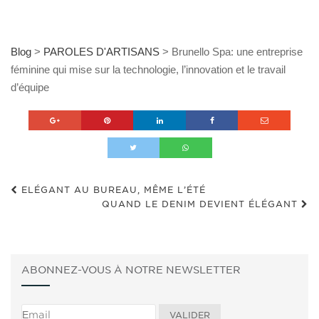
Blog
>
PAROLES D'ARTISANS
>
Brunello Spa: une entreprise
féminine qui mise sur la technologie, l’innovation et le travail
d’équipe
ELÉGANT AU BUREAU, MÊME L’ÉTÉ
QUAND LE DENIM DEVIENT ÉLÉGANT
ABONNEZ-VOUS À NOTRE NEWSLETTER