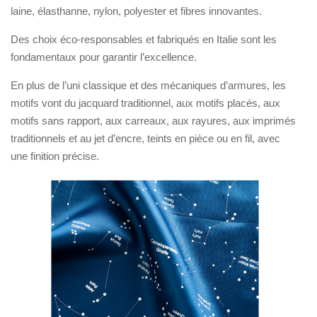
laine, élasthanne, nylon, polyester et fibres innovantes.
Des choix éco-responsables et fabriqués en Italie sont les
fondamentaux pour garantir l’excellence.
En plus de l’uni classique et des mécaniques d’armures, les
motifs vont du jacquard traditionnel, aux motifs placés, aux
motifs sans rapport, aux carreaux, aux rayures, aux imprimés
traditionnels et au jet d’encre, teints en pièce ou en fil, avec
une finition précise.