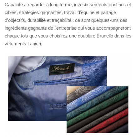
Capacité à regarder à long terme, investissements continus et
ciblés, stratégies gagnantes, travail d’équipe et partage
d’objectifs, durabilité et traçabilité : ce sont quelques-uns des
ingrédients gagnants de l’entreprise qui vous accompagneront
chaque fois que vous choisirez une doublure Brunello dans les
vêtements Lanieri.