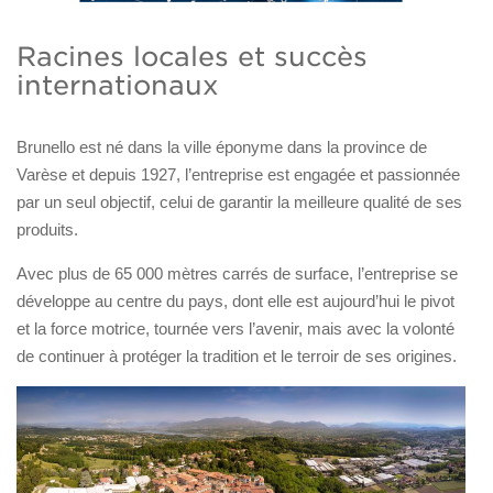
Racines locales et succès
internationaux
Brunello est né dans la ville éponyme dans la province de
Varèse et depuis 1927, l’entreprise est engagée et passionnée
par un seul objectif, celui de garantir la meilleure qualité de ses
produits.
Avec plus de 65 000 mètres carrés de surface, l’entreprise se
développe au centre du pays, dont elle est aujourd’hui le pivot
et la force motrice, tournée vers l’avenir, mais avec la volonté
de continuer à protéger la tradition et le terroir de ses origines.