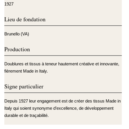
1927
Lieu de fondation
Brunello (VA)
Production
Doublures et tissus à teneur hautement créative et innovante,
fièrement Made in Italy.
Signe particulier
Depuis 1927 leur engagement est de créer des tissus Made in
Italy qui soient synonyme d’excellence, de développement
durable et de traçabilité.