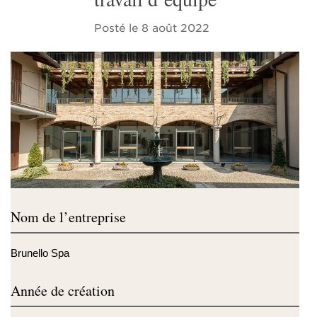
Posté le
8 août 2022
Nom de l’entreprise
Brunello Spa
Année de création