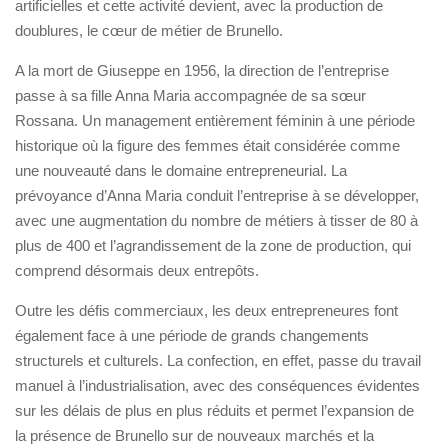
artificielles et cette activité devient, avec la production de
doublures, le cœur de métier de Brunello.
A la mort de Giuseppe en 1956, la direction de l’entreprise
passe à sa fille Anna Maria accompagnée de sa sœur
Rossana. Un management entièrement féminin à une période
historique où la figure des femmes était considérée comme
une nouveauté dans le domaine entrepreneurial. La
prévoyance d’Anna Maria conduit l’entreprise à se développer,
avec une augmentation du nombre de métiers à tisser de 80 à
plus de 400 et l’agrandissement de la zone de production, qui
comprend désormais deux entrepôts.
Outre les défis commerciaux, les deux entrepreneures font
également face à une période de grands changements
structurels et culturels. La confection, en effet, passe du travail
manuel à l’industrialisation, avec des conséquences évidentes
sur les délais de plus en plus réduits et permet l’expansion de
la présence de Brunello sur de nouveaux marchés et la