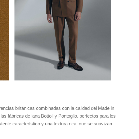
rencias británicas combinadas con la calidad del Made in
las fábricas de lana Bottoli y Pontoglio, perfectos para los
tente característico y una textura rica, que se suavizan