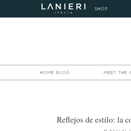
SHOP
HOME BLOG
MEET THE 
Reflejos de estilo: la