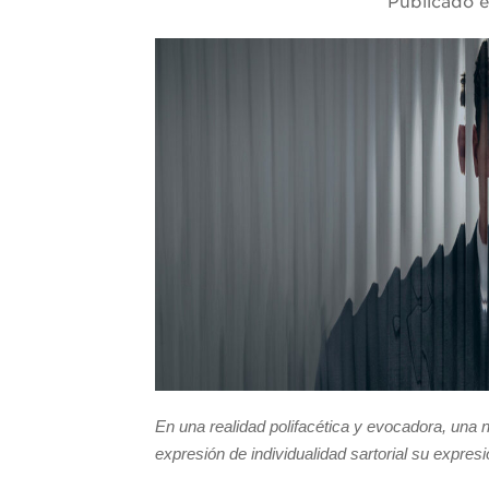
Publicado 
En una realidad polifacética y evocadora, una
expresión de individualidad sartorial su expresi